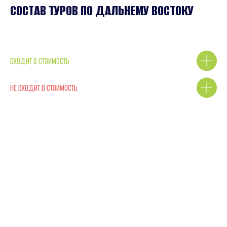
СОСТАВ ТУРОВ ПО ДАЛЬНЕМУ ВОСТОКУ
ВХОДИТ В СТОИМОСТЬ
НЕ ВХОДИТ В СТОИМОСТЬ