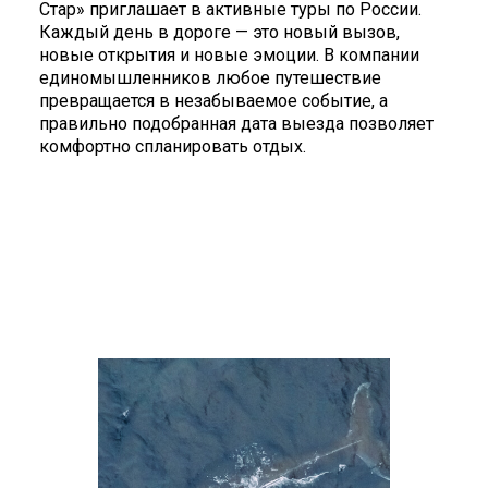
Стар» приглашает в активные туры по России.
Каждый день в дороге — это новый вызов,
новые открытия и новые эмоции. В компании
единомышленников любое путешествие
превращается в незабываемое событие, а
правильно подобранная дата выезда позволяет
комфортно спланировать отдых.