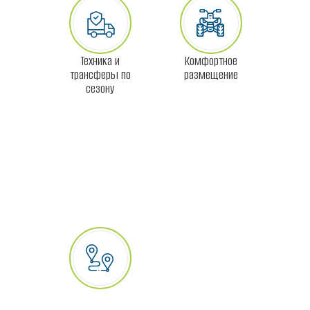
Техника и
Комфортное
трансферы по
размещение
сезону