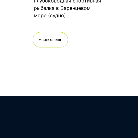
Глубоководная спортивная
рыбалка в Баренцевом
море (судно)
УЗНАТЬ БОЛЬШЕ