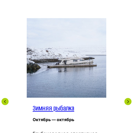
Зимняя рыбалка
Октябрь — октябрь