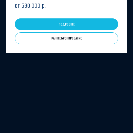
от 590 000
р.
ПОДРОБНЕЕ
РАННЕЕ БРОНИРОВАНИЕ