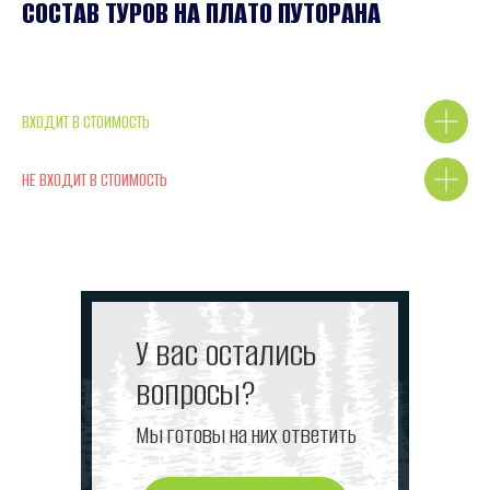
СОСТАВ ТУРОВ НА ПЛАТО ПУТОРАНА
ВХОДИТ В СТОИМОСТЬ
НЕ ВХОДИТ В СТОИМОСТЬ
У вас остались
вопросы?
Мы готовы на них ответить