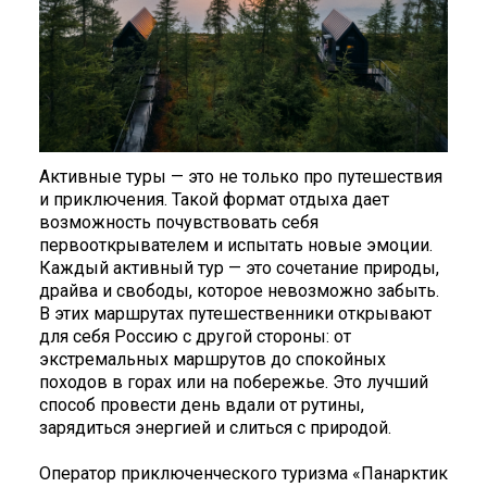
Активные туры — это не только про путешествия
и приключения. Такой формат отдыха дает
возможность почувствовать себя
первооткрывателем и испытать новые эмоции.
Каждый активный тур — это сочетание природы,
драйва и свободы, которое невозможно забыть.
В этих маршрутах путешественники открывают
для себя Россию с другой стороны: от
экстремальных маршрутов до спокойных
походов в горах или на побережье. Это лучший
способ провести день вдали от рутины,
зарядиться энергией и слиться с природой.
Оператор приключенческого туризма «Панарктик