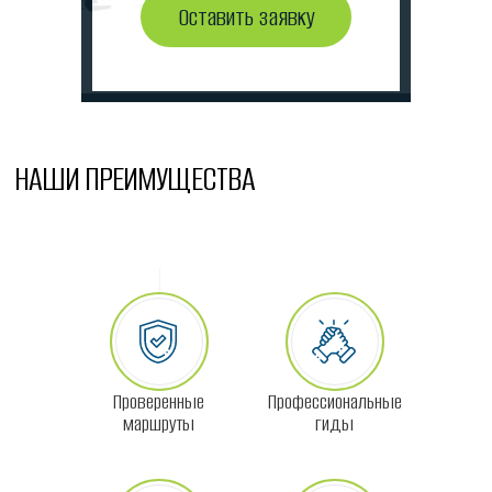
Оставить заявку
НАШИ ПРЕИМУЩЕСТВА
Проверенные
Профессиональные
маршруты
гиды