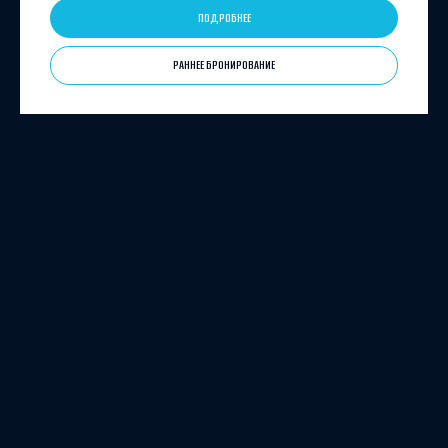
ПОДРОБНЕЕ
РАННЕЕ БРОНИРОВАНИЕ