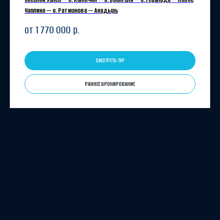
Чаплино — о. Ратманова — Анадырь
от 1 770 000
р.
СМОТРЕТЬ ТУР
РАННЕЕ БРОНИРОВАНИЕ