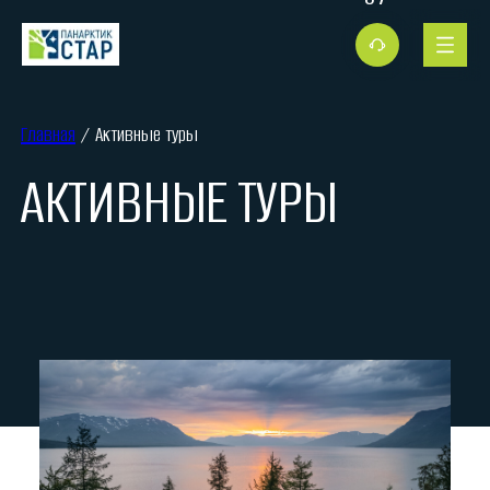
Главная
/ Активные туры
АКТИВНЫЕ ТУРЫ