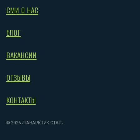
СМИ О НАС
БЛОГ
ВАКАНСИИ
ОТЗЫВЫ
КОНТАКТЫ
© 2026
ПАНАРКТИК СТАР
«
»