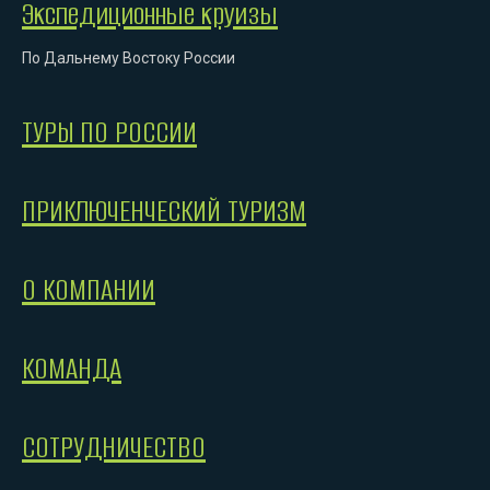
Экспедиционные круизы
По Дальнему Востоку России
ТУРЫ ПО РОССИИ
ПРИКЛЮЧЕНЧЕСКИЙ ТУРИЗМ
О КОМПАНИИ
КОМАНДА
СОТРУДНИЧЕСТВО