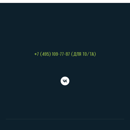
+7 (495) 109-77-87 (ДЛЯ ТО/ТА)