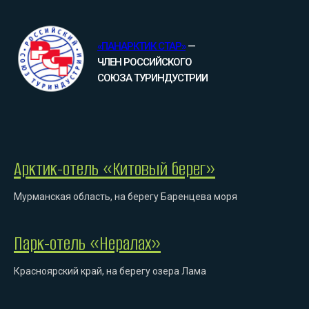
«ПАНАРКТИК СТАР»
—
ЧЛЕН РОССИЙСКОГО
СОЮЗА ТУРИНДУСТРИИ
Арктик-отель «Китовый берег»
Мурманская область, на берегу Баренцева моря
Парк-отель «Нералах»
Красноярский край, на берегу озера Лама