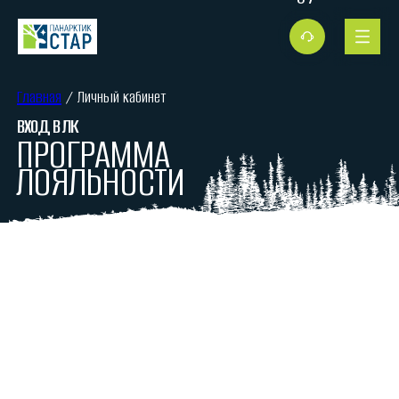
Главная
/ Личный кабинет
ВХОД В ЛК
ПРОГРАММА
ЛОЯЛЬНОСТИ