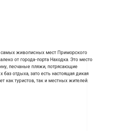
из самых живописных мест Приморского
алеко от города-порта Находка. Это место
шину, песчаные пляжи, потрясающие
 баз отдыха, зато есть настоящая дикая
ет как туристов, так и местных жителей.