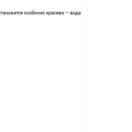
становится особенно красиво — вода