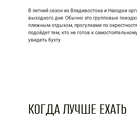
В летний сезон из Владивостока и Находки ор
выходного дня. Обычно это групповые поездк
пляжным отдыхом, прогулками по окрестностя
подойдет тем, кто не готов к самостоятельному
увидеть бухту.
КОГДА ЛУЧШЕ ЕХАТЬ