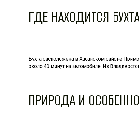
ГДЕ НАХОДИТСЯ БУХТА
Бухта расположена в Хасанском районе Примор
около 40 минут на автомобиле. Из Владивосток
ПРИРОДА И ОСОБЕНН