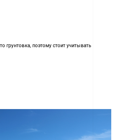
о грунтовка, поэтому стоит учитывать