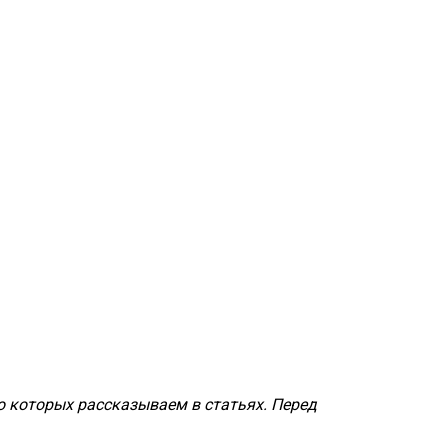
о которых рассказываем в статьях. Перед