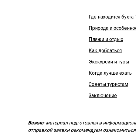
Где находится бухта
Природа и особенно
Пляжи и отдых
Как добраться
Экскурсии и туры
Когда лучше ехать
Советы туристам
Заключение
Важно
: материал подготовлен в информационн
отправкой заявки рекомендуем ознакомиться