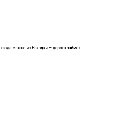
я сюда можно из Находки — дорога займет