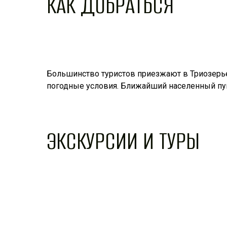
КАК ДОБРАТЬСЯ
Большинство туристов приезжают в Триозерье
погодные условия. Ближайший населенный пун
ЭКСКУРСИИ И ТУРЫ