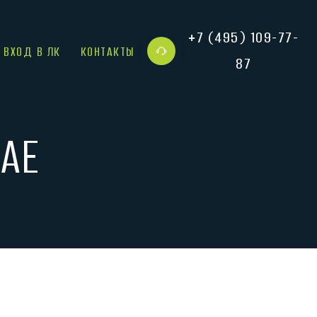
+7 (495) 109-77-
ВХОД В ЛК
КОНТАКТЫ
87