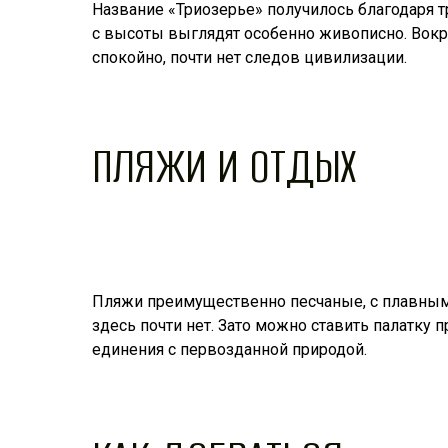
Название «Триозерье» получилось благодаря 
с высоты выглядят особенно живописно. Вокруг
спокойно, почти нет следов цивилизации.
ПЛЯЖИ И ОТДЫХ
Пляжи преимущественно песчаные, с плавным з
здесь почти нет. Зато можно ставить палатку 
единения с первозданной природой.