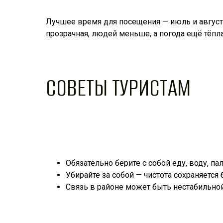
Лучшее время для посещения — июль и август,
прозрачная, людей меньше, а погода ещё тёпла
СОВЕТЫ ТУРИСТАМ
Обязательно берите с собой еду, воду, па
Убирайте за собой — чистота сохраняется
Связь в районе может быть нестабильной