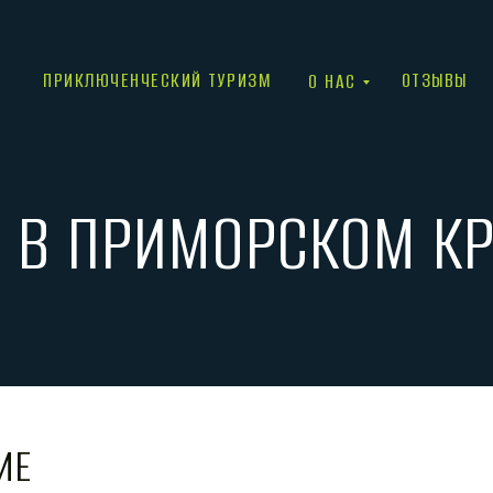
ПРИКЛЮЧЕНЧЕСКИЙ ТУРИЗМ
ОТЗЫВЫ
О НАС
 В ПРИМОРСКОМ КРАЕ
ИЕ