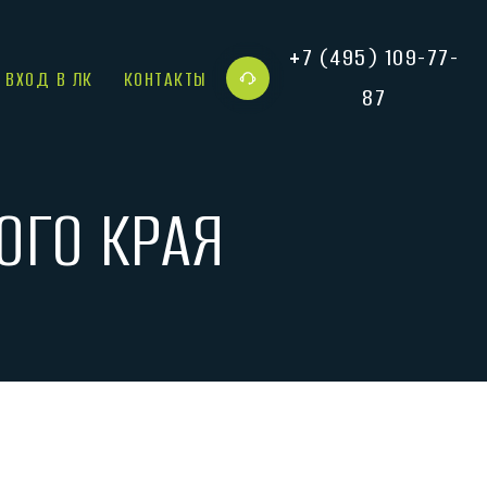
+7 (495) 109-77-
ВХОД В ЛК
КОНТАКТЫ
87
О КРАЯ