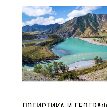
ЛОГИСТИКА И ГЕОГРА