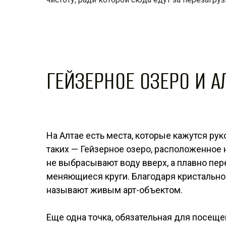
ГЕЙЗЕРНОЕ ОЗЕРО И 
На Алтае есть места, которые кажутся ру
таких — Гейзерное озеро, расположенное 
не выбрасывают воду вверх, а плавно пер
меняющиеся круги. Благодаря кристально
называют живым арт-объектом.
Еще одна точка, обязательная для посещ