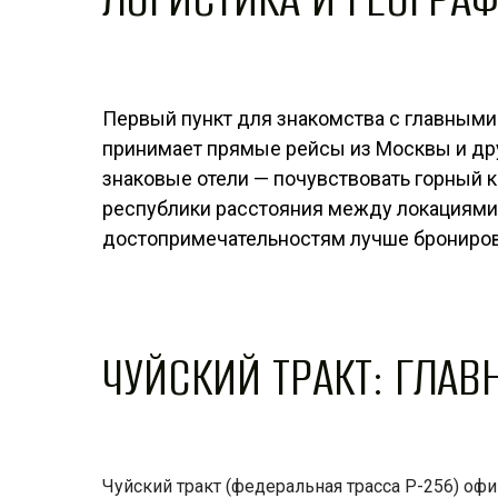
Первый пункт для знакомства с главными
принимает прямые рейсы из Москвы и дру
знаковые отели — почувствовать горный к
республики расстояния между локациями
достопримечательностям лучше бронирова
ЧУЙСКИЙ ТРАКТ: ГЛАВ
Чуйский тракт (федеральная трасса Р-256) оф