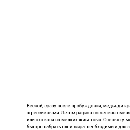
Весной, сразу после пробуждения, медведи кра
агрессивными. Летом рацион постепенно меняе
или охотятся на мелких животных. Осенью у м
быстро набрать слой жира, необходимый для 