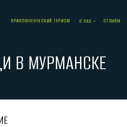
ПРИКЛЮЧЕНЧЕСКИЙ ТУРИЗМ
ОТЗЫВЫ
О НАС
И В МУРМАНСКЕ
ИЕ