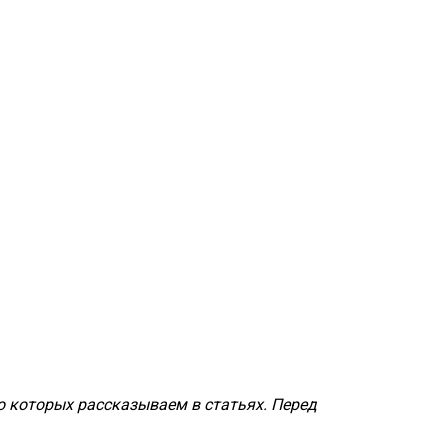
о которых рассказываем в статьях. Перед