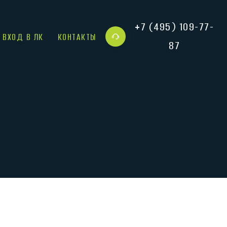
+7 (495) 109-77-
ВХОД В ЛК
КОНТАКТЫ
87