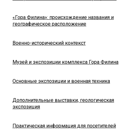
«Гора Филина»: происхождение названия и
географическое расположение
Военно-исторический контекст
Музей и экспозиции комплекса Гора Филина
Основные экспозиции и военная техника
Дополнительные выставки, геологическая
экспозиция
Практическая информация для посетителей