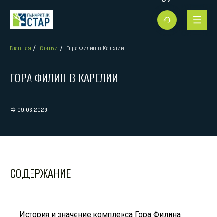
Главная
Статьи
Гора Филин в Карелии
/
/
ГОРА ФИЛИН В КАРЕЛИИ
➭ 09.03.2026
СОДЕРЖАНИЕ
История и значение комплекса Гора Филина