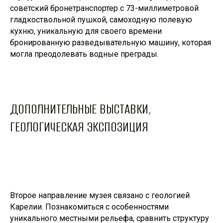
советский бронетранспортер с 73-миллиметровой
гладкоствольной пушкой, самоходную полевую
кухню, уникальную для своего времени
бронированную разведывательную машину, которая
могла преодолевать водные преграды.
ДОПОЛНИТЕЛЬНЫЕ ВЫСТАВКИ,
ГЕОЛОГИЧЕСКАЯ ЭКСПОЗИЦИЯ
Второе направление музея связано с геологией
Карелии. Познакомиться с особенностями
уникального местными рельефа, сравнить структуру