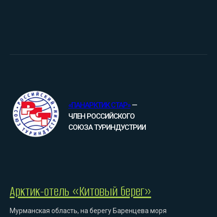
«ПАНАРКТИК СТАР»
—
ЧЛЕН РОССИЙСКОГО
СОЮЗА ТУРИНДУСТРИИ
Арктик-отель «Китовый берег»
Мурманская область, на берегу Баренцева моря