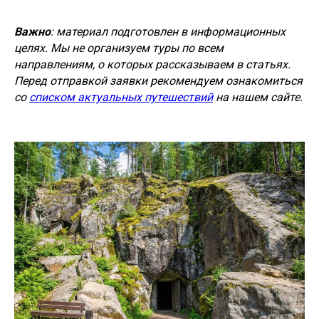
Важно
: материал подготовлен в информационных
целях. Мы не организуем туры по всем
направлениям, о которых рассказываем в статьях.
Перед отправкой заявки рекомендуем ознакомиться
со
списком актуальных путешествий
на нашем сайте.