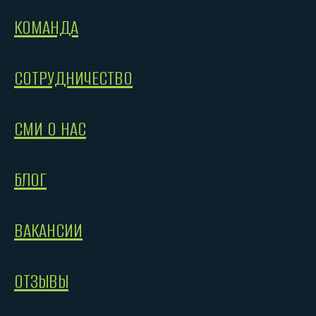
КОМАНДА
СОТРУДНИЧЕСТВО
СМИ О НАС
БЛОГ
ВАКАНСИИ
ОТЗЫВЫ