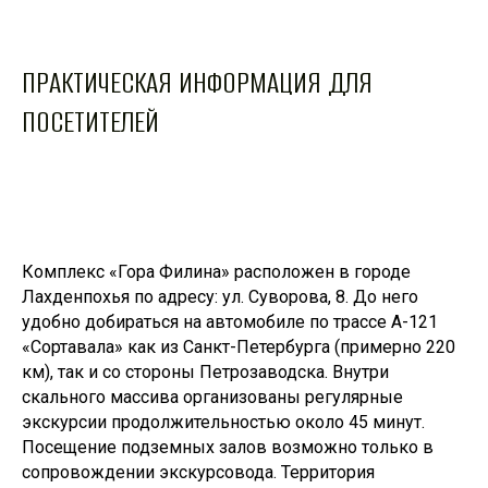
ПРАКТИЧЕСКАЯ ИНФОРМАЦИЯ ДЛЯ
ПОСЕТИТЕЛЕЙ
Комплекс «Гора Филина» расположен в городе
Лахденпохья по адресу: ул. Суворова, 8. До него
удобно добираться на автомобиле по трассе А-121
«Сортавала» как из Санкт-Петербурга (примерно 220
км), так и со стороны Петрозаводска. Внутри
скального массива организованы регулярные
экскурсии продолжительностью около 45 минут.
Посещение подземных залов возможно только в
сопровождении экскурсовода. Территория