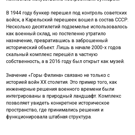
В 1944 году бункер перешел под контроль советских
войск, а Карельский перешеек вошел в состав СССР.
Несколько десятилетий подземелье использовалось
как военный склад, но постепенно утратило
назначение, превратившись в заброшенный
исторический объект. Лишь в начале 2000-х годов
скальный комплекс перешёл в частную
собственность, а в 2016 году был открыт как музей.
Значение «Горы Филина» связано не только с
историей войн XX столетия. Это пример того, как
инженерные решения военного времени были
интегрированы в природный ландшафт. Комплекс
позволяет увидеть конкретное историческое
пространство, где принимались решения и
функционировала штабная структура.