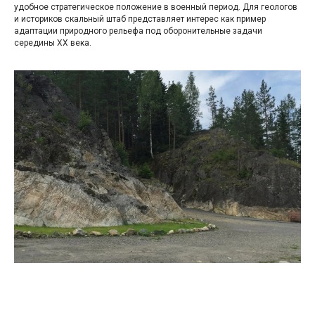
удобное стратегическое положение в военный период. Для геологов
и историков скальный штаб представляет интерес как пример
адаптации природного рельефа под оборонительные задачи
середины XX века.