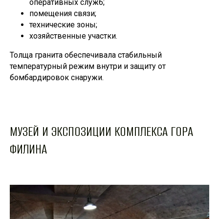
оперативных служб;
помещения связи;
технические зоны;
хозяйственные участки.
Толща гранита обеспечивала стабильный
температурный режим внутри и защиту от
бомбардировок снаружи.
МУЗЕЙ И ЭКСПОЗИЦИИ КОМПЛЕКСА ГОРА
ФИЛИНА