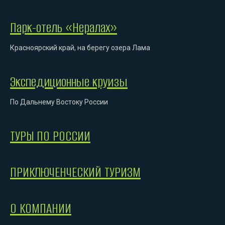
Парк-отель «Нералах»
Красноярский край, на берегу озера Лама
Экспедиционные круизы
По Дальнему Востоку России
ТУРЫ ПО РОССИИ
ПРИКЛЮЧЕНЧЕСКИЙ ТУРИЗМ
О КОМПАНИИ