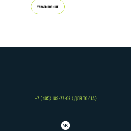
УЗНАТЬ БОЛЬШЕ
+7 (495) 109-77-87 (ДЛЯ ТО/ТА)