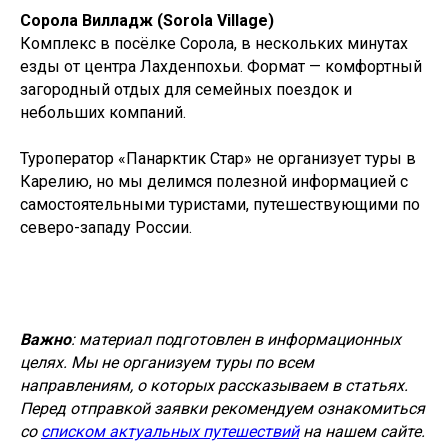
Сорола Вилладж (Sorola Village)
Комплекс в посёлке Сорола, в нескольких минутах
езды от центра Лахденпохьи. Формат — комфортный
загородный отдых для семейных поездок и
небольших компаний.
Туроператор «Панарктик Стар» не организует туры в
Карелию, но мы делимся полезной информацией с
самостоятельными туристами, путешествующими по
северо-западу России.
Важно
: материал подготовлен в информационных
целях. Мы не организуем туры по всем
направлениям, о которых рассказываем в статьях.
Перед отправкой заявки рекомендуем ознакомиться
со
списком актуальных путешествий
на нашем сайте.