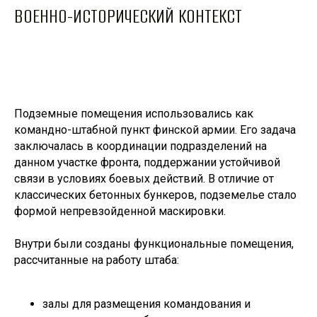
ВОЕННО-ИСТОРИЧЕСКИЙ КОНТЕКСТ
Подземные помещения использовались как
командно-штабной пункт финской армии. Его задача
заключалась в координации подразделений на
данном участке фронта, поддержании устойчивой
связи в условиях боевых действий. В отличие от
классических бетонных бункеров, подземелье стало
формой непревзойденной маскировки.
Внутри были созданы функциональные помещения,
рассчитанные на работу штаба:
залы для размещения командования и