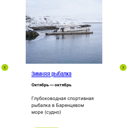
Зимняя рыбалка
Октябрь — октябрь
Глубоководная спортивная
рыбалка в Баренцевом
море (судно)