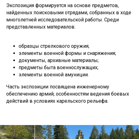
Экспозиция формируется на основе предметов,
найденных поисковыми отрядами, собранных в ходе
многолетней исследовательской работы. Среди
представленных материалов:
образцы стрелкового оружия;
элементы военной формы и снаряжения;
документы, архивные материалы;
предметы быта военнослужащих;
элементы военной амуниции.
Часть экспозиции посвящена инженерному
обеспечению армий, особенностям ведения боевых
действий в условиях карельского рельефа.