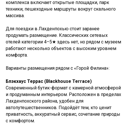
комплекса включает открытые площадки, парк
техники, пешеходные маршруты вокруг скального
массива.
Для поездки в Лахденпохью стоит заранее
продумать размещение. Классических сетевых
отелей категории 4–5★ здесь нет, но рядом с музеем
работают несколько объектов с высоким уровнем
комфорта.
Варианты размещения рядом с «Горой Филина»:
Блэкхаус Террас (Blackhouse Terrace)
Современный бутик-формат с камерной атмосферой
и продуманным интерьером. Расположен в пределах
Лахденпохского района, удобен для
автопутешественников. Подойдёт тем, кто ценит
приватность, аккуратный сервис, сочетание природы
с комфортом.