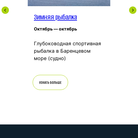
Зимняя рыбалка
Октябрь — октябрь
Глубоководная спортивная
рыбалка в Баренцевом
море (судно)
УЗНАТЬ БОЛЬШЕ