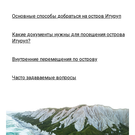
Основные способы добраться на остров Итуруп
Какие документы нужны для посещения острова
Итуруп?
Внутренние перемещения по острову
Часто задаваемые вопросы