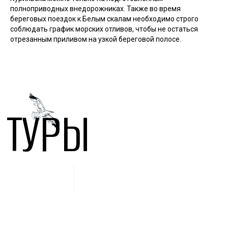
полноприводных внедорожниках. Также во время
береговых поездок к Белым скалам необходимо строго
соблюдать график морских отливов, чтобы не остаться
отрезанным приливом на узкой береговой полосе.
ТУРЫ