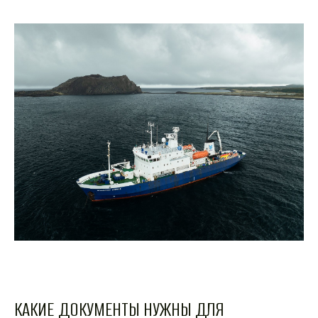
КАКИЕ ДОКУМЕНТЫ НУЖНЫ ДЛЯ