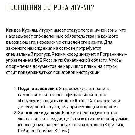
ПОСЕЩЕНИЯ ОСТРОВА ИТУРУП?
Как все Курилы, Итуруп имеет статус пограничной зоны, что
накладывает определенные обязательства на каждого
въезжающего, независимо от целей его визита. Для
законного нахождения на острове потребуется
специальный пропуск. Режим координируется Пограничным
управлением ФСБ России по Сахалинской области. Чтобы
оформление документов не нарушило планы на отпуск,
стоит придерживаться пошаговой инструкции:
Подача заявления.
Запрос можно отправить
самостоятельно через официальный портал
«Госуслуги», подать лично в Южно-Сахалинске или
делегировать эту задачу принимающей стороне.
Заполнение данных.
В анкете необходимо четко
указать даты поездки, цель визита и все планируемые
к посещению населенные пункты острова (Курильск,
Рейдово, Горячие Ключи).