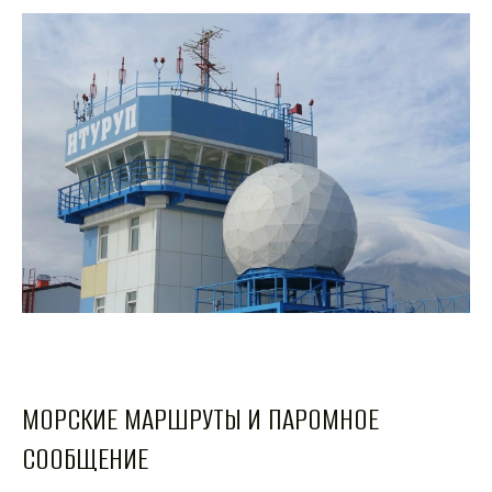
МОРСКИЕ МАРШРУТЫ И ПАРОМНОЕ
СООБЩЕНИЕ