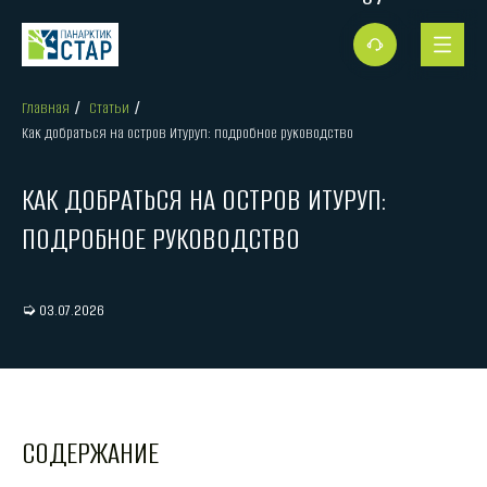
Главная
Статьи
/
/
Как добраться на остров Итуруп: подробное руководство
КАК ДОБРАТЬСЯ НА ОСТРОВ ИТУРУП:
ПОДРОБНОЕ РУКОВОДСТВО
➭ 03.07.2026
СОДЕРЖАНИЕ