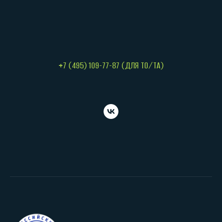
+7 (495) 109-77-87 (ДЛЯ ТО/ТА)