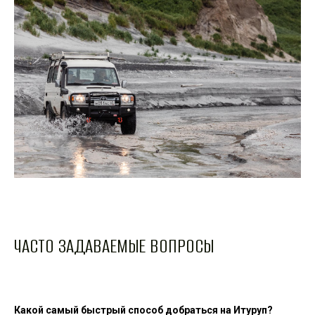
ЧАСТО ЗАДАВАЕМЫЕ ВОПРОСЫ
Какой самый быстрый способ добраться на Итуруп?