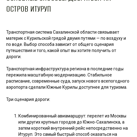
ОСТРОВ ИТУРУП
Транспортная система Сахалинской области связывает
материк с Курильской грядой двумя путями — по воздуху и
по воде. Выбор способа зависит от общего сценария
путешествия и того, какой опыт вы хотите получить от
дороги.
Транспортная инфраструктура региона в последние годы
пережила масштабную модернизацию. Стабильное
расписание, современные суда, запуск нового всепогодного
аэропорта сделали Южные Курилы доступнее для туризма.
Три сценария дороги:
Комбинированный авиамаршрут: перелет из Москвы
или других крупных городов до Южно-Сахалинска, а
затем короткий внутренний рейс непосредственно на
Итуруп. Это самый быстрый способ оказаться на