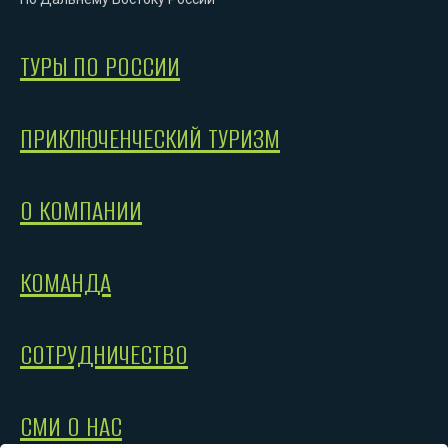
ТУРЫ ПО РОССИИ
ПРИКЛЮЧЕНЧЕСКИЙ ТУРИЗМ
О КОМПАНИИ
КОМАНДА
СОТРУДНИЧЕСТВО
СМИ О НАС