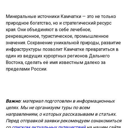
Минеральные источники Камчатки — это не только
природное богатство, но и стратегический ресурс
края. Они объединяют в себе лечебное,
рекреационное, туристическое, промышленное
значения. Сохранение уникальной природы, развитие
инфраструктуры позволит Камчатке превратиться в
один из ведущих курортных регионов Дальнего
Востока, сделать её имя известным далеко за
пределами России.
Важно
: материал подготовлен в информационных
целях. Мы не организуем туры по всем
направлениям, о которых рассказываем в статьях.
Перед отправкой заявки рекомендуем ознакомиться
со
списком актуальных путешествий
на нашем сайте.