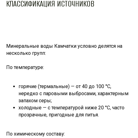
КЛАССИФИКАЦИЯ ИСТОЧНИКОВ
Минеральные воды Камчатки условно делятся на
несколько групп:
По температуре:
горячие (термальные) — от 40 до 100 °C,
нередко с паровыми выбросами, характерным
запахом серы;
холодные — с температурой ниже 20 °C, часто
прозрачные, пригодные для питья.
По химическому составу: