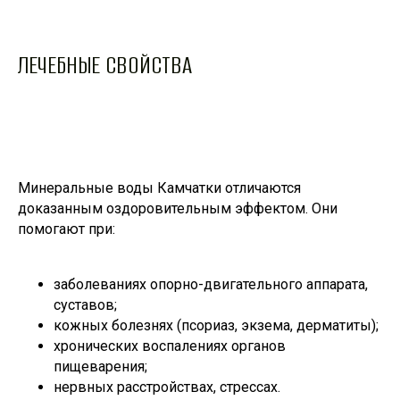
ЛЕЧЕБНЫЕ СВОЙСТВА
Минеральные воды Камчатки отличаются
доказанным оздоровительным эффектом. Они
помогают при:
заболеваниях опорно-двигательного аппарата,
суставов;
кожных болезнях (псориаз, экзема, дерматиты);
хронических воспалениях органов
пищеварения;
нервных расстройствах, стрессах.