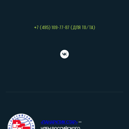
+7 (495) 109-77-87 (ДЛЯ ТО/ТА)
«ПАНАРКТИК СТАР»
—
ЧЛЕН РОССИЙСКОГО