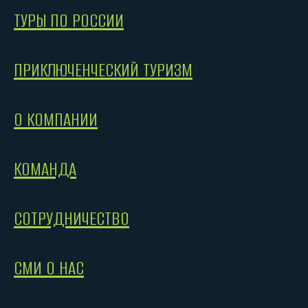
ТУРЫ ПО РОССИИ
ПРИКЛЮЧЕНЧЕСКИЙ ТУРИЗМ
О КОМПАНИИ
КОМАНДА
СОТРУДНИЧЕСТВО
СМИ О НАС