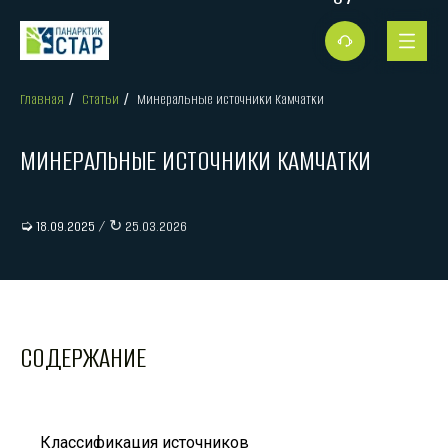
Главная
Статьи
Минеральные источники Камчатки
/
/
МИНЕРАЛЬНЫЕ ИСТОЧНИКИ КАМЧАТКИ
➭ 18.09.2025
/ ↻ 25.03.2026
СОДЕРЖАНИЕ
Классификация источников