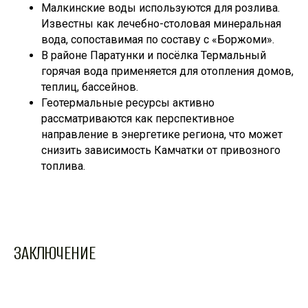
Малкинские воды используются для розлива.
Известны как лечебно-столовая минеральная
вода, сопоставимая по составу с «Боржоми».
В районе Паратунки и посёлка Термальный
горячая вода применяется для отопления домов,
теплиц, бассейнов.
Геотермальные ресурсы активно
рассматриваются как перспективное
направление в энергетике региона, что может
снизить зависимость Камчатки от привозного
топлива.
ЗАКЛЮЧЕНИЕ