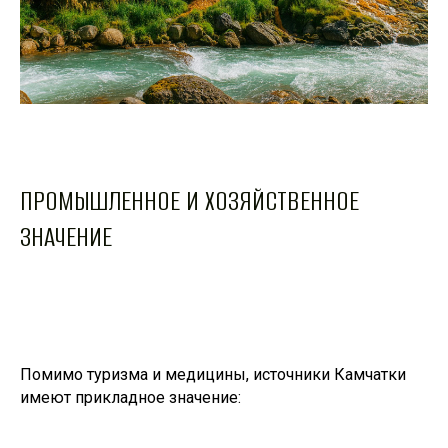
ПРОМЫШЛЕННОЕ И ХОЗЯЙСТВЕННОЕ
ЗНАЧЕНИЕ
Помимо туризма и медицины, источники Камчатки
имеют прикладное значение: