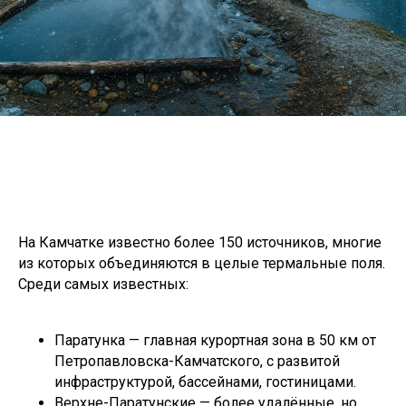
На Камчатке известно более 150 источников, многие
из которых объединяются в целые термальные поля.
Среди самых известных:
Паратунка — главная курортная зона в 50 км от
Петропавловска-Камчатского, с развитой
инфраструктурой, бассейнами, гостиницами.
Верхне-Паратунские — более удалённые, но