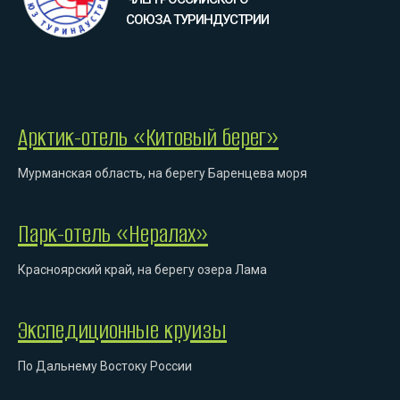
СОЮЗА ТУРИНДУСТРИИ
Арктик-отель «Китовый берег»
Мурманская область, на берегу Баренцева моря
Парк-отель «Нералах»
Красноярский край, на берегу озера Лама
Экспедиционные круизы
По Дальнему Востоку России