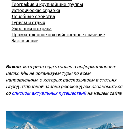
География и крупнейшие группы
Историческая справка
Лечебные свойства
Туризм и отдых
Экология и охрана
Промышленное и хозяйственное значение
Заключение
Важно
: материал подготовлен в информационных
целях. Мы не организуем туры по всем
направлениям, о которых рассказываем в статьях.
Перед отправкой заявки рекомендуем ознакомиться
со
списком актуальных путешествий
на нашем сайте.