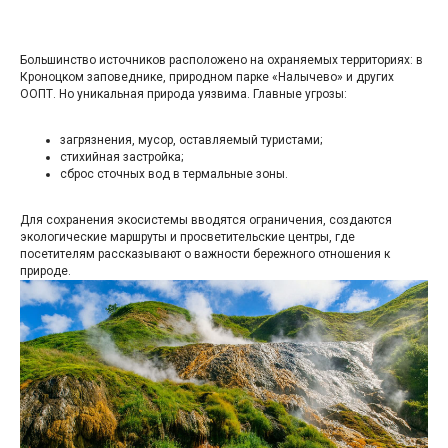
Большинство источников расположено на охраняемых территориях: в
Кроноцком заповеднике, природном парке «Налычево» и других
ООПТ. Но уникальная природа уязвима. Главные угрозы:
загрязнения, мусор, оставляемый туристами;
стихийная застройка;
сброс сточных вод в термальные зоны.
Для сохранения экосистемы вводятся ограничения, создаются
экологические маршруты и просветительские центры, где
посетителям рассказывают о важности бережного отношения к
природе.