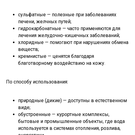
сульфатные — полезные при заболеваниях
печени, желчных путей;
гидрокарбонатные — часто применяются для
лечения желудочно-кишечных заболеваний;
хлоридные — помогают при нарушениях обмена
веществ;
кремнистые — ценятся благодаря
благотворному воздействию на кожу.
По способу использования:
природные (дикие) — доступны в естественном
виде;
обустроенные — курортные комплексы,
бытовые и промышленные объекты, где вода
используется в системах отопления, розлива,