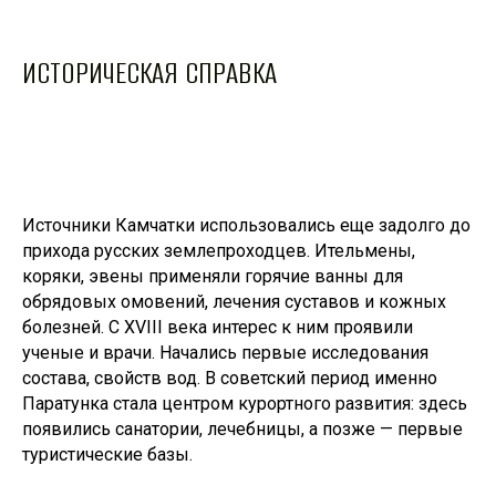
ИСТОРИЧЕСКАЯ СПРАВКА
Источники Камчатки использовались еще задолго до
прихода русских землепроходцев. Ительмены,
коряки, эвены применяли горячие ванны для
обрядовых омовений, лечения суставов и кожных
болезней. С XVIII века интерес к ним проявили
ученые и врачи. Начались первые исследования
состава, свойств вод. В советский период именно
Паратунка стала центром курортного развития: здесь
появились санатории, лечебницы, а позже — первые
туристические базы.