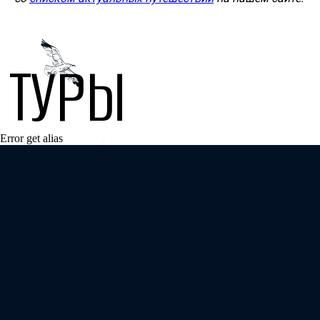
ТУРЫ
Error get alias