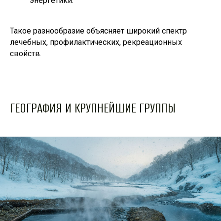
энергетики.
Такое разнообразие объясняет широкий спектр
лечебных, профилактических, рекреационных
свойств.
ГЕОГРАФИЯ И КРУПНЕЙШИЕ ГРУППЫ