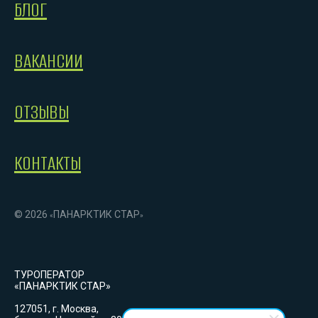
БЛОГ
ВАКАНСИИ
ОТЗЫВЫ
КОНТАКТЫ
© 2026
ПАНАРКТИК СТАР
«
»
ТУРОПЕРАТОР
«ПАНАРКТИК СТАР»
127051, г. Москва,