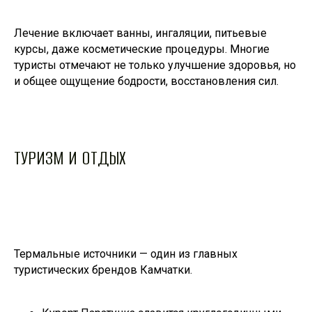
Лечение включает ванны, ингаляции, питьевые
курсы, даже косметические процедуры. Многие
туристы отмечают не только улучшение здоровья, но
и общее ощущение бодрости, восстановления сил.
ТУРИЗМ И ОТДЫХ
Термальные источники — один из главных
туристических брендов Камчатки.