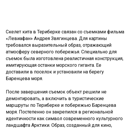
Скелет кита в Териберке связан со съемками фильма
«Левиафан» Андрея Звягинцева. Для картины
требовался выразительный образ, отражающий
атмосферу северного побережья. Специально для
съемок была изготовлена реалистичная конструкция,
имитирующая останки морского гиганта. Ее
доставили в поселок и установили на берегу
Баренцева моря.
После завершения съемок объект решили не
демонтировать, а включить в туристические
маршруты по Териберке и побережью Баренцева
моря. Постепенно он закрепился в региональной
идентичности как символ современного культурного
ландшафта Арктики. Образ, созданный для кино,