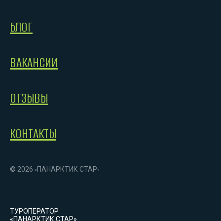
БЛОГ
ВАКАНСИИ
ОТЗЫВЫ
КОНТАКТЫ
© 2026
ПАНАРКТИК СТАР
«
»
ТУРОПЕРАТОР
«ПАНАРКТИК СТАР»