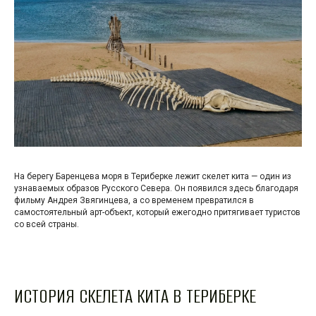
На берегу Баренцева моря в Териберке лежит скелет кита — один из
узнаваемых образов Русского Севера. Он появился здесь благодаря
фильму Андрея Звягинцева, а со временем превратился в
самостоятельный арт-объект, который ежегодно притягивает туристов
со всей страны.
ИСТОРИЯ СКЕЛЕТА КИТА В ТЕРИБЕРКЕ