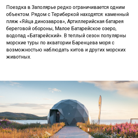
Поездка в Заполярье редко ограничивается одним
объектом. Рядом с Териберкой находятся: каменный
пляж «Яйца динозавров», Артиллерийская батарея
береговой обороны, Малое Батарейское озеро,
водопад «Батарейский». В теплый сезон популярны
морские туры по акватории Баренцева моря с
возможностью наблюдать китов и других морских
животных.