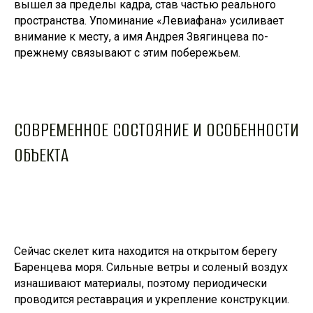
вышел за пределы кадра, став частью реального
пространства. Упоминание «Левиафана» усиливает
внимание к месту, а имя Андрея Звягинцева по-
прежнему связывают с этим побережьем.
СОВРЕМЕННОЕ СОСТОЯНИЕ И ОСОБЕННОСТИ
ОБЪЕКТА
Сейчас скелет кита находится на открытом берегу
Баренцева моря. Сильные ветры и соленый воздух
изнашивают материалы, поэтому периодически
проводится реставрация и укрепление конструкции.