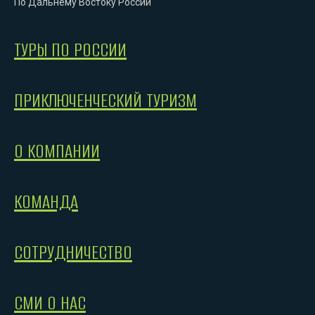
По Дальнему Востоку России
ТУРЫ ПО РОССИИ
ПРИКЛЮЧЕНЧЕСКИЙ ТУРИЗМ
О КОМПАНИИ
КОМАНДА
СОТРУДНИЧЕСТВО
СМИ О НАС