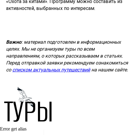
«Охота за китами». Программу можно составить из
активностей, выбранных по интересам.
Важно
: материал подготовлен в информационных
целях. Мы не организуем туры по всем
направлениям, о которых рассказываем в статьях.
Перед отправкой заявки рекомендуем ознакомиться
со
списком актуальных путешествий
на нашем сайте.
ТУРЫ
Error get alias