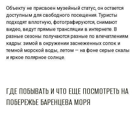
Объекту не присвоен музейный статус, он остается
доступным для свободного посещения. Туристы
подходят вплотную, фотографируются, снимают
видео, ведут прямые трансляции в интернете. В
разные сезоны получаются разные по впечатлениям
кадры: зимой в окружении заснеженных сопок и
темной морской воды, летом — на фоне серые скалы
и яркое полярное солнце.
ГДЕ ПОБЫВАТЬ И ЧТО ЕЩЕ ПОСМОТРЕТЬ НА
ПОБЕРЕЖЬЕ БАРЕНЦЕВА МОРЯ