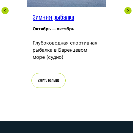
Зимняя рыбалка
Октябрь — октябрь
Глубоководная спортивная
рыбалка в Баренцевом
море (судно)
УЗНАТЬ БОЛЬШЕ