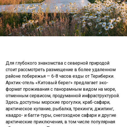
Для глубокого знакомства с северной природой
стоит рассмотреть размещение в более удаленном
районе побережья — 6-8 часов езды от Териберки.
Арктик-отель «Китовый берег» предлагает эко-
формат проживания с панорамным видом на море,
отменным сервисом, продуманной инфраструктурой.
Здесь доступны морские прогулки, краб-сафари,
арктическое купание, рыбалка, трекинги, джипинг,
квадро- и багги-туры, снегоходное сафари и другие
арктические приключения, в том числе популярная