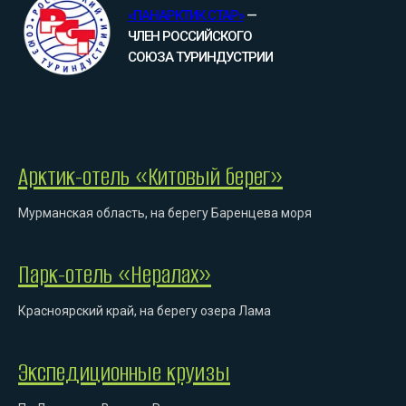
«ПАНАРКТИК СТАР»
—
ЧЛЕН РОССИЙСКОГО
СОЮЗА ТУРИНДУСТРИИ
Арктик-отель «Китовый берег»
Мурманская область, на берегу Баренцева моря
Парк-отель «Нералах»
Красноярский край, на берегу озера Лама
Экспедиционные круизы