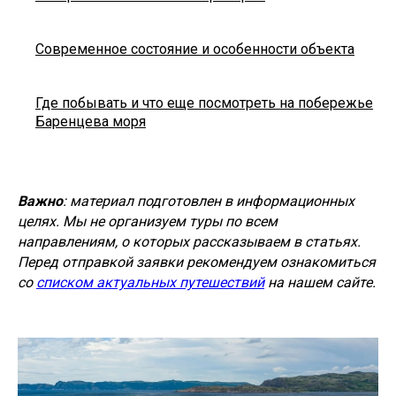
Современное состояние и особенности объекта
Где побывать и что еще посмотреть на побережье
Баренцева моря
Важно
: материал подготовлен в информационных
целях. Мы не организуем туры по всем
направлениям, о которых рассказываем в статьях.
Перед отправкой заявки рекомендуем ознакомиться
со
списком актуальных путешествий
на нашем сайте.