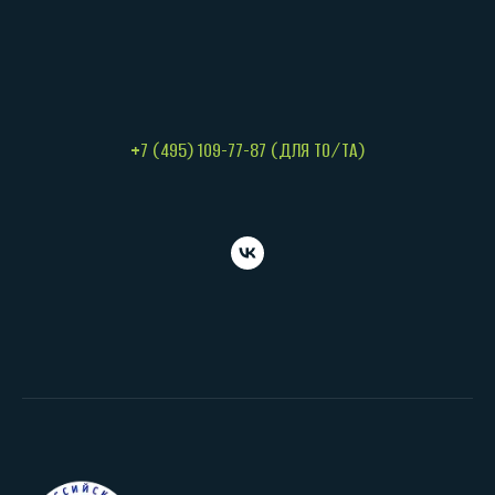
+7 (495) 109-77-87 (ДЛЯ ТО/ТА)