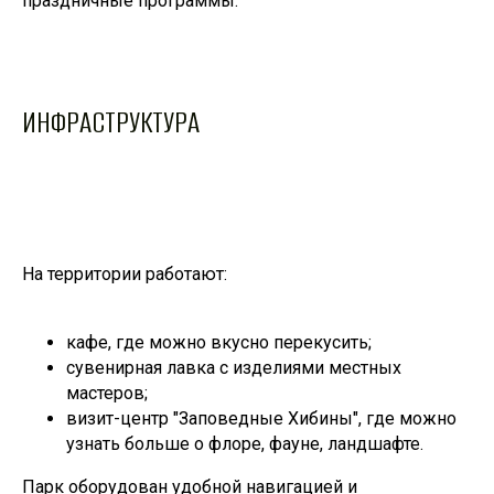
праздничные программы.
ИНФРАСТРУКТУРА
На территории работают:
кафе, где можно вкусно перекусить;
сувенирная лавка с изделиями местных
мастеров;
визит-центр "Заповедные Хибины", где можно
узнать больше о флоре, фауне, ландшафте.
Парк оборудован удобной навигацией и