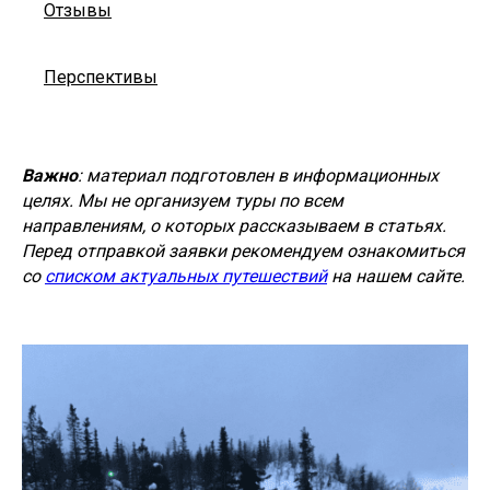
Отзывы
Перспективы
Важно
: материал подготовлен в информационных
целях. Мы не организуем туры по всем
направлениям, о которых рассказываем в статьях.
Перед отправкой заявки рекомендуем ознакомиться
со
списком актуальных путешествий
на нашем сайте.