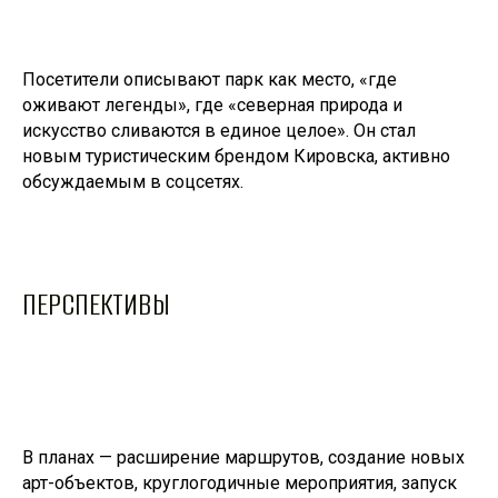
Посетители описывают парк как место, «где
оживают легенды», где «северная природа и
искусство сливаются в единое целое». Он стал
новым туристическим брендом Кировска, активно
обсуждаемым в соцсетях.
ПЕРСПЕКТИВЫ
В планах — расширение маршрутов, создание новых
арт-объектов, круглогодичные мероприятия, запуск