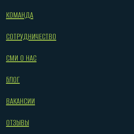
КОМАНДА
СОТРУДНИЧЕСТВО
СМИ О НАС
БЛОГ
ВАКАНСИИ
ОТЗЫВЫ