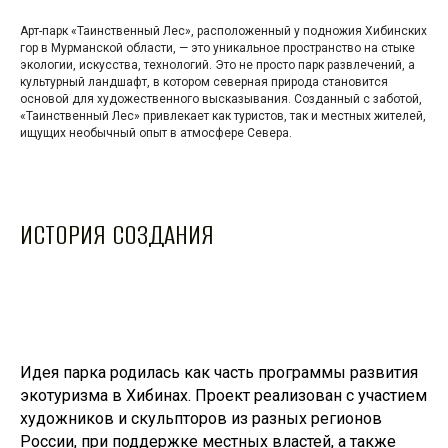
Арт-парк «Таинственный Лес», расположенный у подножия Хибинских
гор в Мурманской области, — это уникальное пространство на стыке
экологии, искусства, технологий. Это не просто парк развлечений, а
культурный ландшафт, в котором северная природа становится
основой для художественного высказывания. Созданный с заботой,
«Таинственный Лес» привлекает как туристов, так и местных жителей,
ищущих необычный опыт в атмосфере Севера.
ИСТОРИЯ СОЗДАНИЯ
Идея парка родилась как часть программы развития
экотуризма в Хибинах. Проект реализован с участием
художников и скульпторов из разных регионов
России, при поддержке местных властей, а также