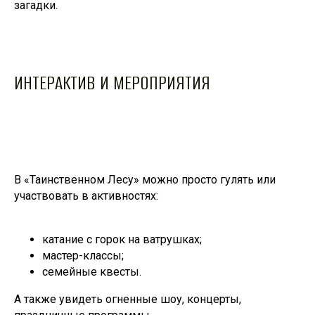
загадки.
ИНТЕРАКТИВ И МЕРОПРИЯТИЯ
В «Таинственном Лесу» можно просто гулять или
участвовать в активностях:
катание с горок на ватрушках;
мастер-классы;
семейные квесты.
А также увидеть огненные шоу, концерты,