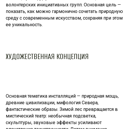
волонтерских инициативных групп. Основная цель —
показать, как можно гармонично сочетать природную
среду с современным искусством, сохраняя при этом
ее уникальность.
ХУДОЖЕСТВЕННАЯ КОНЦЕПЦИЯ
Основная тематика инсталляций — природная мощь,
древние цивилизации, мифология Севера,
фантастические образы. Зимой лес превращается в
мистический театр: необычная подсветка,
скульптуры, звуковые эффекты усиливают