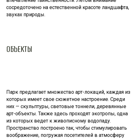
впечатление таинственности. Летом внимание
сосредоточено на естественной красоте ландшафта,
звуках природы.
ОБЪЕКТЫ
Парк предлагает множество арт-локаций, каждая из
которых имеет свое сюжетное настроение. Среди
них — скульптуры, световые тоннели, деревянные
арт-объекты. Также здесь проходят экотропы, одна
из которых ведет к живописному водопаду.
Пространство построено так, чтобы стимулировать
воображение, погружая посетителей в атмосферу