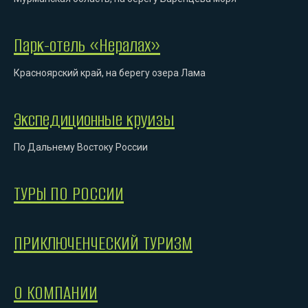
Парк-отель «Нералах»
Красноярский край, на берегу озера Лама
Экспедиционные круизы
По Дальнему Востоку России
ТУРЫ ПО РОССИИ
ПРИКЛЮЧЕНЧЕСКИЙ ТУРИЗМ
О КОМПАНИИ