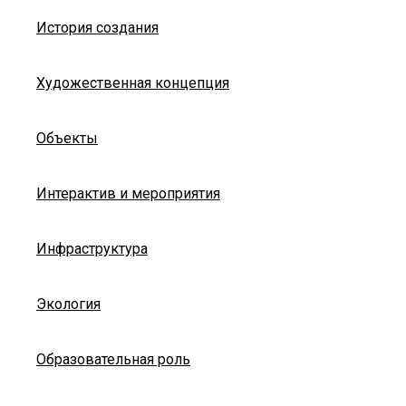
История создания
Художественная концепция
Объекты
Интерактив и мероприятия
Инфраструктура
Экология
Образовательная роль