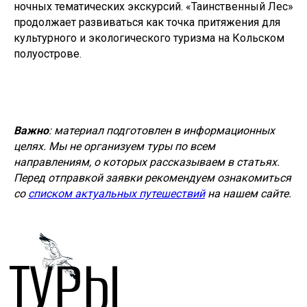
ночных тематических экскурсий. «Таинственный Лес»
продолжает развиваться как точка притяжения для
культурного и экологического туризма на Кольском
полуострове.
Важно
: материал подготовлен в информационных
целях. Мы не организуем туры по всем
направлениям, о которых рассказываем в статьях.
Перед отправкой заявки рекомендуем ознакомиться
со
списком актуальных путешествий
на нашем сайте.
ТУРЫ