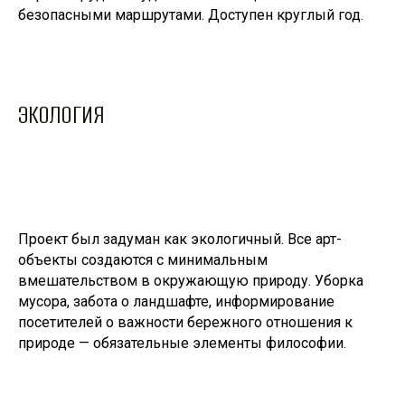
безопасными маршрутами. Доступен круглый год.
ЭКОЛОГИЯ
Проект был задуман как экологичный. Все арт-
объекты создаются с минимальным
вмешательством в окружающую природу. Уборка
мусора, забота о ландшафте, информирование
посетителей о важности бережного отношения к
природе — обязательные элементы философии.