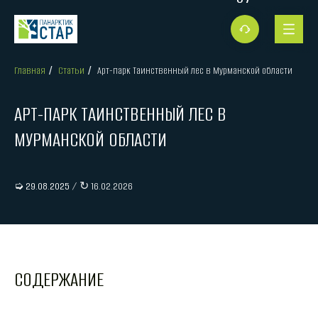
Главная
Статьи
Арт-парк Таинственный лес в Мурманской области
/
/
АРТ-ПАРК ТАИНСТВЕННЫЙ ЛЕС В
МУРМАНСКОЙ ОБЛАСТИ
➭ 29.08.2025
/ ↻ 16.02.2026
СОДЕРЖАНИЕ