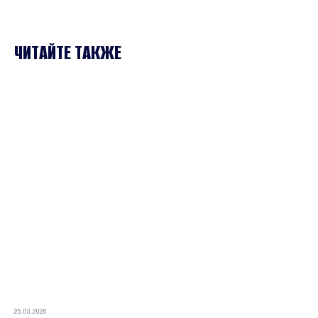
ЧИТАЙТЕ ТАКЖЕ
25.03.2026