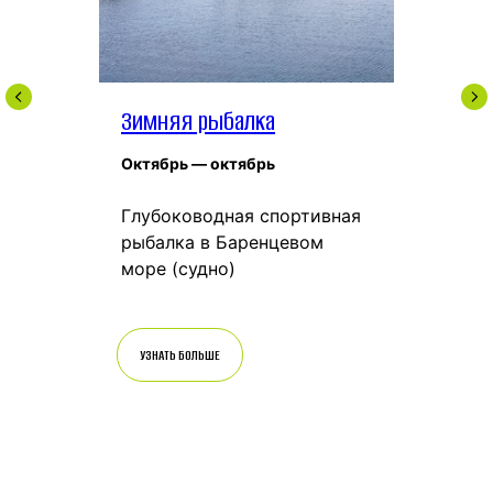
Зимняя рыбалка
Октябрь — октябрь
Глубоководная спортивная
рыбалка в Баренцевом
море (судно)
УЗНАТЬ БОЛЬШЕ