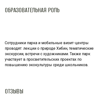
ОБРАЗОВАТЕЛЬНАЯ РОЛЬ
Сотрудники парка и мобильные визит-центры
проводят: лекции о природе Хибин, тематические
экскурсии, встречи с художниками. Также парк
участвует в просветительских проектах по
повышению экокультуры среди школьников.
ОТЗЫВЫ