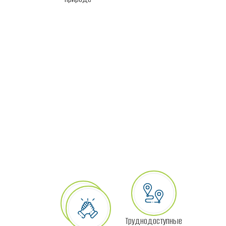
Труднодоступные