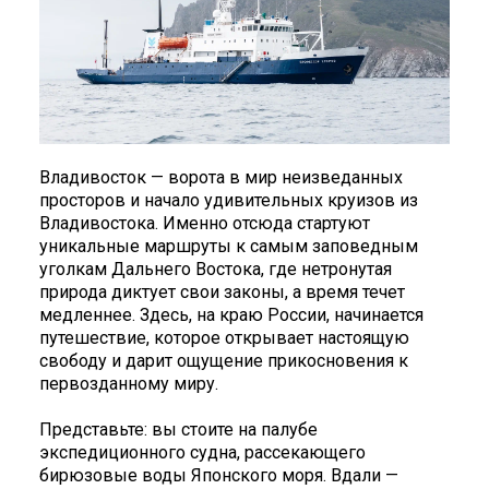
Владивосток — ворота в мир неизведанных
просторов и начало удивительных круизов из
Владивостока. Именно отсюда стартуют
уникальные маршруты к самым заповедным
уголкам Дальнего Востока, где нетронутая
природа диктует свои законы, а время течет
медленнее. Здесь, на краю России, начинается
путешествие, которое открывает настоящую
свободу и дарит ощущение прикосновения к
первозданному миру.
Представьте: вы стоите на палубе
экспедиционного судна, рассекающего
бирюзовые воды Японского моря. Вдали —