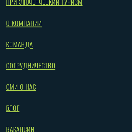
ПРИКЛЮЧЕНЧЕСКИЙ ТУРИЗМ
О КОМПАНИИ
КОМАНДА
СОТРУДНИЧЕСТВО
СМИ О НАС
БЛОГ
ВАКАНСИИ