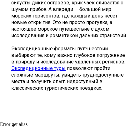
силуэты диких островов, крик чаек сливается с
шумом прибоя. А впереди — большой мир
морских горизонтов, где каждый день несёт
новые открытия. Это не просто прогулка, а
настоящее морское путешествие с духом
исследования и романтикой дальних странствий.
Экспедиционные форматы путешествий
выбирают те, кому важно глубокое погружение
в природу и исследование удалённых регионов.
Экспедиционные туры
позволяют пройти
сложные маршруты, увидеть труднодоступные
места и получить опыт, недоступный в
классических туристических поездках.
Error get alias