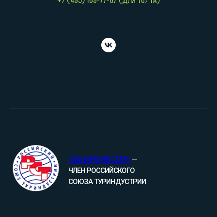
+7 (495) 109-77-87 (ДЛЯ ТО/ТА)
«ПАНАРКТИК СТАР»
—
ЧЛЕН РОССИЙСКОГО
СОЮЗА ТУРИНДУСТРИИ