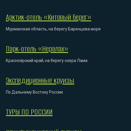
Арктик-отель «Китовый берег»
Мурманская область, на берегу Баренцева моря
Парк-отель «Нералах»
Красноярский край, на берегу озера Лама
Экспедиционные круизы
По Дальнему Востоку России
ТУРЫ ПО РОССИИ