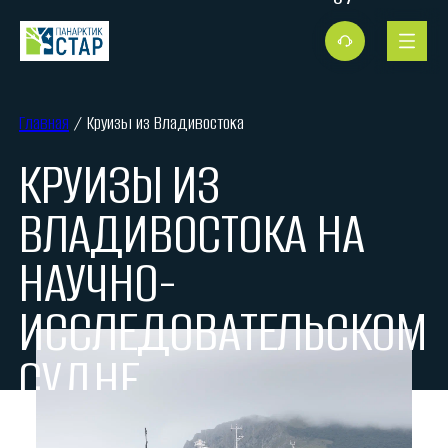
Главная
/ Круизы из Владивостока
КРУИЗЫ ИЗ
ВЛАДИВОСТОКА НА
НАУЧНО-
ИССЛЕДОВАТЕЛЬСКОМ
СУДНЕ