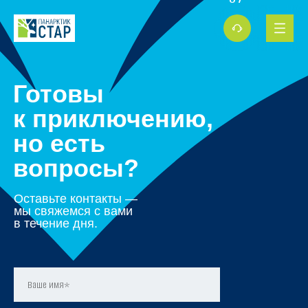
Готовы
к приключению,
но есть
вопросы?
Оставьте контакты —
мы свяжемся с вами
в течение дня.