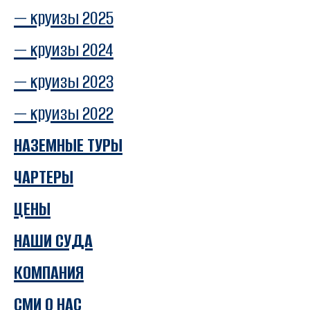
— круизы 2025
— круизы 2024
— круизы 2023
— круизы 2022
НАЗЕМНЫЕ ТУРЫ
ЧАРТЕРЫ
ЦЕНЫ
НАШИ СУДА
КОМПАНИЯ
СМИ О НАС