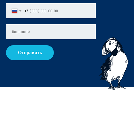
+7
Отправить