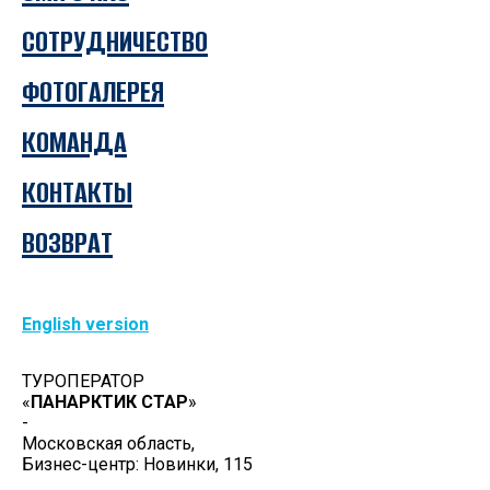
СОТРУДНИЧЕСТВО
ФОТОГАЛЕРЕЯ
КОМАНДА
КОНТАКТЫ
ВОЗВРАТ
English version
ТУРОПЕРАТОР
«
ПАНАРКТИК СТАР
»
-
Московская область,
Бизнес-центр: Новинки, 115