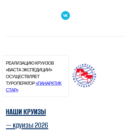
РЕАЛИЗАЦИЮ КРУИЗОВ
«ВАСТА ЭКСПЕДИЦИИ»
ОСУЩЕСТВЛЯЕТ
ТУРОПЕРАТОР
«ПАНАРКТИК
СТАР»
НАШИ КРУИЗЫ
— круизы 2026