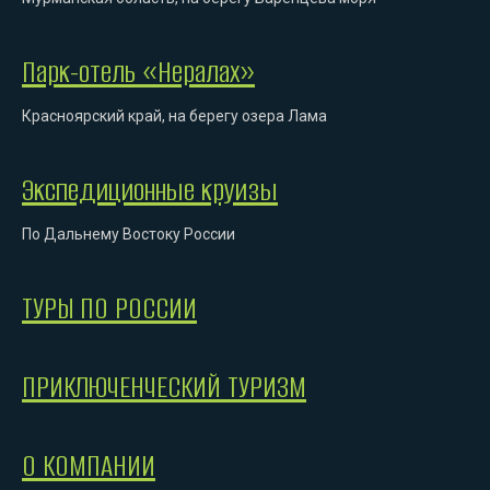
Парк-отель «Нералах»
Красноярский край, на берегу озера Лама
Экспедиционные круизы
По Дальнему Востоку России
ТУРЫ ПО РОССИИ
ПРИКЛЮЧЕНЧЕСКИЙ ТУРИЗМ
О КОМПАНИИ