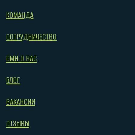
КОМАНДА
СОТРУДНИЧЕСТВО
СМИ О НАС
БЛОГ
ВАКАНСИИ
ОТЗЫВЫ