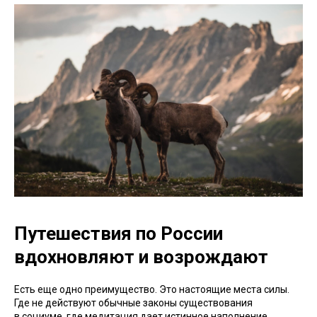
Путешествия по России
вдохновляют и возрождают
Есть еще одно преимущество. Это настоящие места силы.
Где не действуют обычные законы существования
в социуме, где медитация дает истинное наполнение