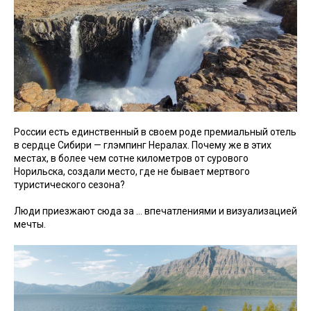
России есть единственный в своем роде премиальный отель
в сердце Сибири — глэмпинг Нералах. Почему же в этих
местах, в более чем сотне километров от сурового
Норильска, создали место, где не бывает мертвого
туристического сезона?
Люди приезжают сюда за … впечатлениями и визуализацией
мечты.