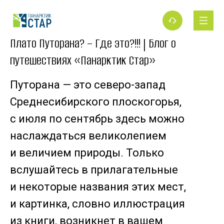
Плато Путорана? – Где это?!!! | Блог о
путешествиях «Панарктик Стар»
Путорана — это северо-запад
Среднесибирского плоскогорья,
с июля по сентябрь здесь можно
наслаждаться великолепием
и величием природы. Только
вслушайтесь в прилагательные
и некоторые названия этих мест,
и картинка, словно иллюстрация
из книги, возникнет в вашем