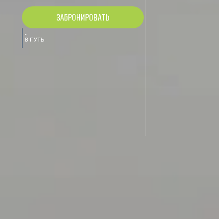
ЗАБРОНИРОВАТЬ
-
В ПУТЬ