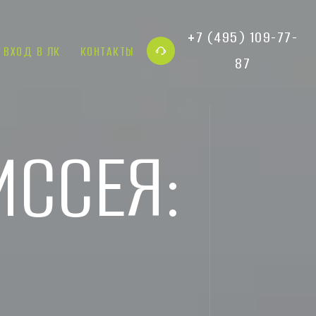
+7 (495) 109-77-
ВХОД В ЛК
КОНТАКТЫ
87
ИССЕЯ: