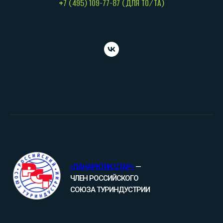
+7 (495) 109-77-87 (ДЛЯ ТО/ТА)
«ПАНАРКТИК СТАР»
—
ЧЛЕН РОССИЙСКОГО
СОЮЗА ТУРИНДУСТРИИ