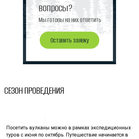
вопросы?
Мы готовы на них ответить
Оставить заявку
СЕЗОН ПРОВЕДЕНИЯ
Посетить вулканы можно в рамках экспедиционных
туров с июня по октябрь. Путешествие начинается в