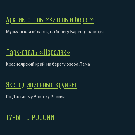
Арктик-отель «Китовый берег»
Мурманская область, на берегу Баренцева моря
Парк-отель «Нералах»
Красноярский край, на берегу озера Лама
Экспедиционные круизы
По Дальнему Востоку России
ТУРЫ ПО РОССИИ