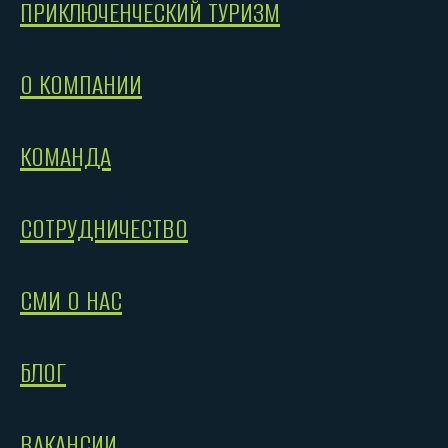
ПРИКЛЮЧЕНЧЕСКИЙ ТУРИЗМ
О КОМПАНИИ
КОМАНДА
СОТРУДНИЧЕСТВО
СМИ О НАС
БЛОГ
ВАКАНСИИ