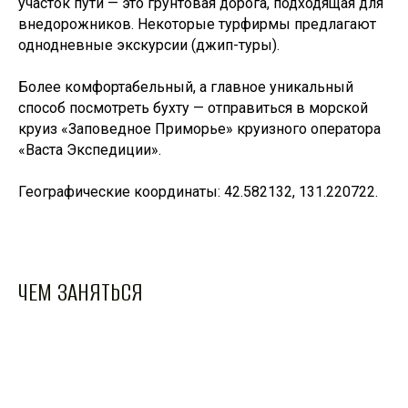
участок пути — это грунтовая дорога, подходящая для
внедорожников. Некоторые турфирмы предлагают
однодневные экскурсии (джип-туры).
Более комфортабельный, а главное уникальный
способ посмотреть бухту — отправиться в морской
круиз «Заповедное Приморье» круизного оператора
«Васта Экспедиции».
Географические координаты: 42.582132, 131.220722.
ЧЕМ ЗАНЯТЬСЯ