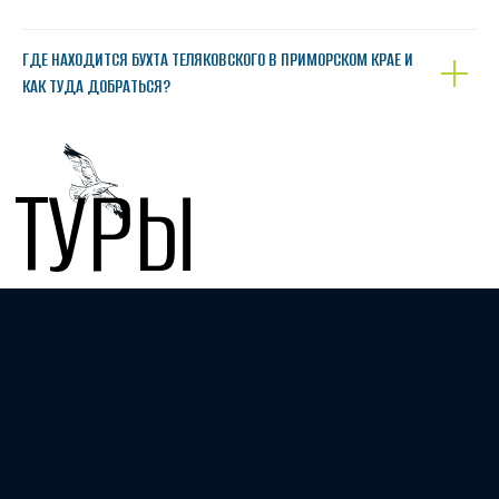
ГДЕ НАХОДИТСЯ БУХТА ТЕЛЯКОВСКОГО В ПРИМОРСКОМ КРАЕ И
КАК ТУДА ДОБРАТЬСЯ?
ТУРЫ