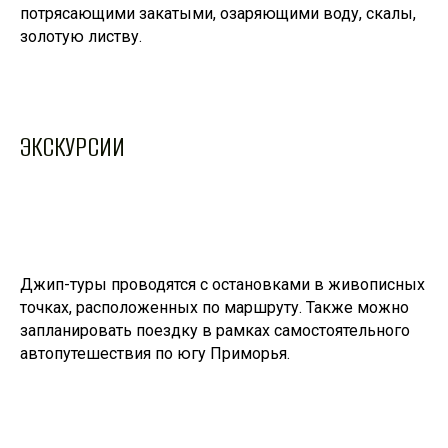
потрясающими закатыми, озаряющими воду, скалы,
золотую листву.
ЭКСКУРСИИ
Джип-туры проводятся с остановками в живописных
точках, расположенных по маршруту. Также можно
запланировать поездку в рамках самостоятельного
автопутешествия по югу Приморья.