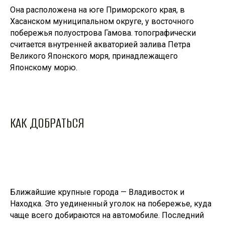
Она расположена на юге Приморского края, в
Хасанском муниципальном округе, у восточного
побережья полуострова Гамова. топографически
считается внутренней акваторией залива Петра
Великого Японского моря, принадлежащего
Японскому морю.
КАК ДОБРАТЬСЯ
Ближайшие крупные города — Владивосток и
Находка. Это уединенный уголок на побережье, куда
чаще всего добираются на автомобиле. Последний