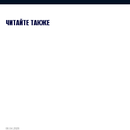
ЧИТАЙТЕ ТАКЖЕ
08.04.2026