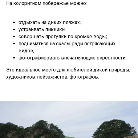
На колоритном побережье можно:
отдыхать на диких пляжах;
устраивать пикники;
совершать прогулки по кромке воды;
подниматься на скалы ради потрясающих
видов;
фотографировать впечатляющие окрестности.
Это идеальное место для любителей дикой природы,
художников-пейзажистов, фотографов.