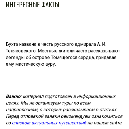
ИНТЕРЕСНЫЕ ФАКТЫ
Бухта названа в честь русского адмирала А. И.
Теляковского. Местные жители часто рассказывают
легенды об острове Томящегося сердца, придавая
ему мистическую ауру.
Важно
: материал подготовлен в информационных
целях. Мы не организуем туры по всем
направлениям, о которых рассказываем в статьях.
Перед отправкой заявки рекомендуем ознакомиться
со
списком актуальных путешествий
на нашем сайте.