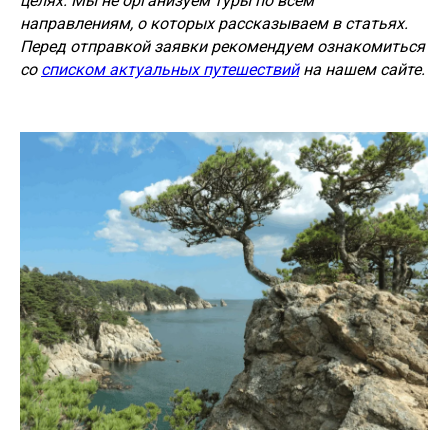
целях. Мы не организуем туры по всем
направлениям, о которых рассказываем в статьях.
Перед отправкой заявки рекомендуем ознакомиться
со
списком актуальных путешествий
на нашем сайте.