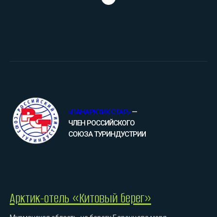
«ПАНАРКТИК СТАР»
—
ЧЛЕН РОССИЙСКОГО
СОЮЗА ТУРИНДУСТРИИ
Арктик-отель «Китовый берег»