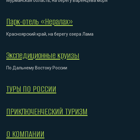
Мурманская область, на берегу Баренцева моря
Парк-отель «Нералах»
Красноярский край, на берегу озера Лама
Экспедиционные круизы
По Дальнему Востоку России
ТУРЫ ПО РОССИИ
ПРИКЛЮЧЕНЧЕСКИЙ ТУРИЗМ
О КОМПАНИИ