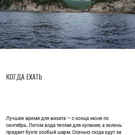
КОГДА ЕХАТЬ
Лучшее время для визита — с конца июня по
сентябрь. Летом вода теплая для купания, а зелень
придает бухте особый шарм. Осенью сюда едут за