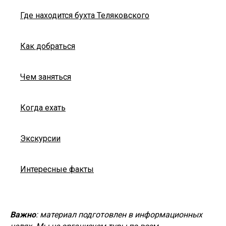
Где находится бухта Теляковского
Как добраться
Чем заняться
Когда ехать
Экскурсии
Интересные факты
Важно
: материал подготовлен в информационных