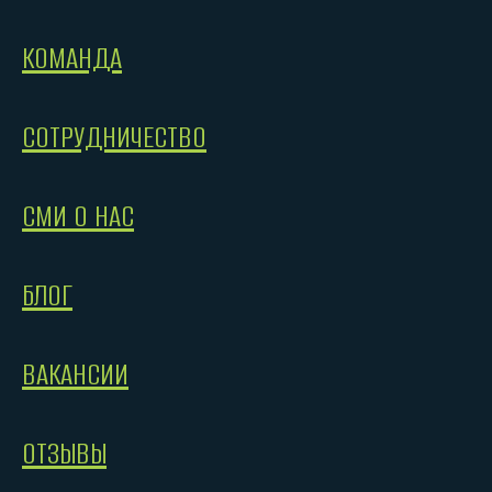
КОМАНДА
СОТРУДНИЧЕСТВО
СМИ О НАС
БЛОГ
ВАКАНСИИ
ОТЗЫВЫ