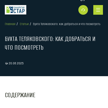
Главная
Статьи
Бухта Теляковского: как добраться и что посмотреть
/
/
БУХТА ТЕЛЯКОВСКОГО: КАК ДОБРАТЬСЯ И
ЧТО ПОСМОТРЕТЬ
➭ 20.08.2025
СОДЕРЖАНИЕ