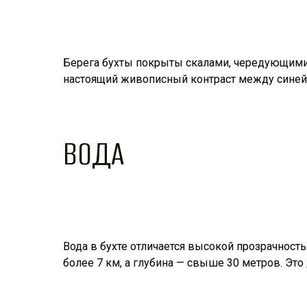
Берега бухты покрыты скалами, чередующимис
настоящий живописный контраст между синей
ВОДА
Вода в бухте отличается высокой прозрачность
более 7 км, а глубина — свыше 30 метров. Это