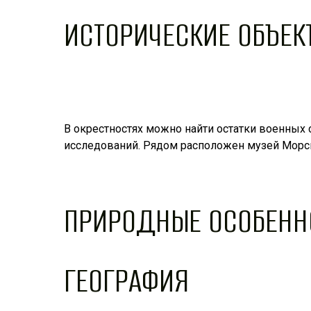
ИСТОРИЧЕСКИЕ ОБЪЕК
В окрестностях можно найти остатки военных
исследований. Рядом расположен музей Морс
ПРИРОДНЫЕ ОСОБЕНН
ГЕОГРАФИЯ