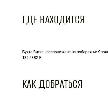
ГДЕ НАХОДИТСЯ
Бухта Витязь расположена на побережье Японс
132.5382 E.
КАК ДОБРАТЬСЯ