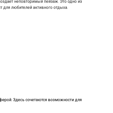
создает неповторимый пейзаж. Это одно из
т для любителей активного отдыха.
сферой. Здесь сочетаются возможности для