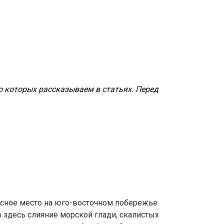
о которых рассказываем в статьях. Перед
исное место на юго-восточном побережье
 здесь слияние морской глади, скалистых