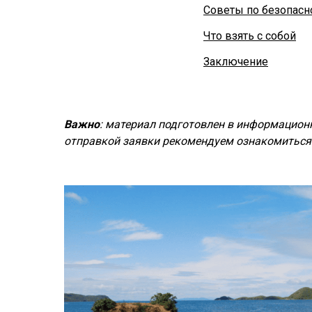
Советы по безопасн
Что взять с собой
Заключение
Важно
: материал подготовлен в информационн
отправкой заявки рекомендуем ознакомиться