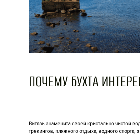
ПОЧЕМУ БУХТА ИНТЕРЕ
Витязь знаменита своей кристально чистой во
трекингов, пляжного отдыха, водного спорта, 