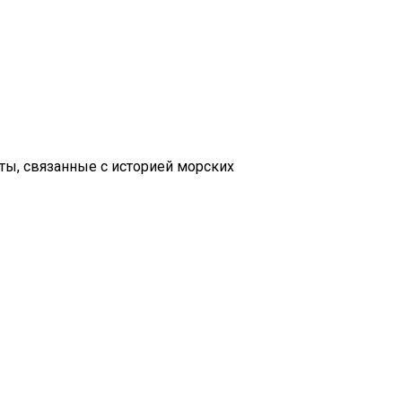
ты, связанные с историей морских