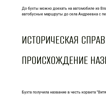
До бухты можно доехать на автомобиле из Вла
автобусные маршруты до села Андреевка с пер
ИСТОРИЧЕСКАЯ СПРАВ
ПРОИСХОЖДЕНИЕ НАЗ
Бухта получила название в честь корвета "Вит