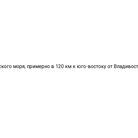
кого моря, примерно в 120 км к юго-востоку от Владивост