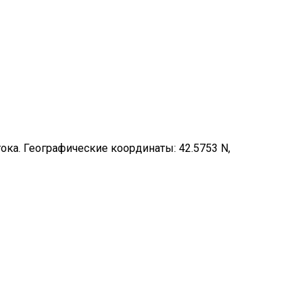
ока. Географические координаты: 42.5753 N,