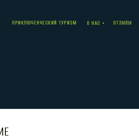
ПРИКЛЮЧЕНЧЕСКИЙ ТУРИЗМ
ОТЗЫВЫ
О НАС
ИЕ