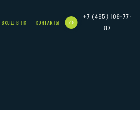
+7 (495) 109-77-
ВХОД В ЛК
КОНТАКТЫ
87