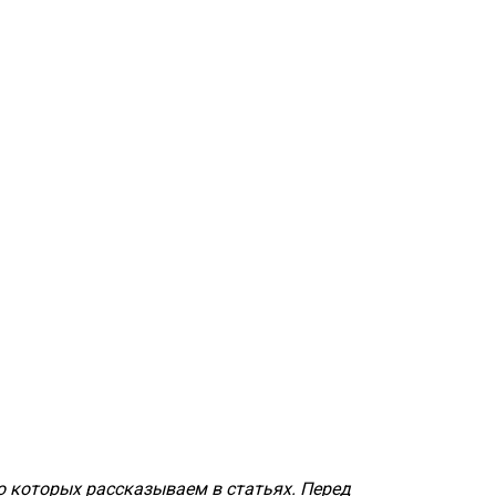
о которых рассказываем в статьях. Перед