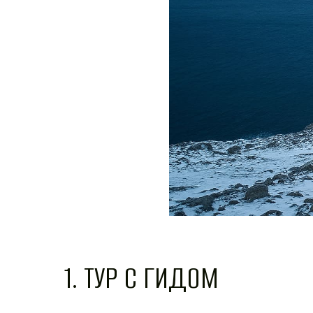
1. ТУР С ГИДОМ