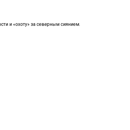
ти и «охоту» за северным сиянием.