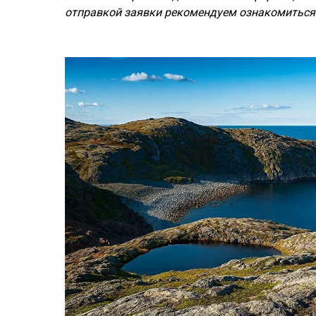
отправкой заявки рекомендуем ознакомиться