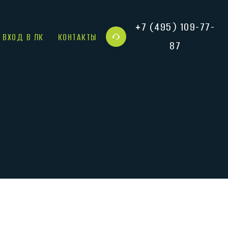
+7 (495) 109-77-
ВХОД В ЛК
КОНТАКТЫ
87