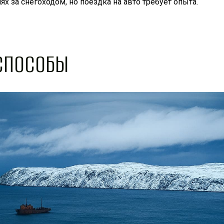
ях за снегоходом, но поездка на авто требует опыта.
 СПОСОБЫ