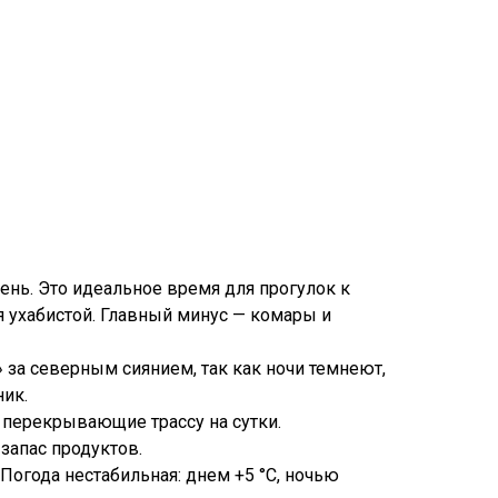
ень. Это идеальное время для прогулок к
 ухабистой. Главный минус — комары и
» за северным сиянием, так как ночи темнеют,
ник.
 перекрывающие трассу на сутки.
запас продуктов.
Погода нестабильная: днем +5 °C, ночью