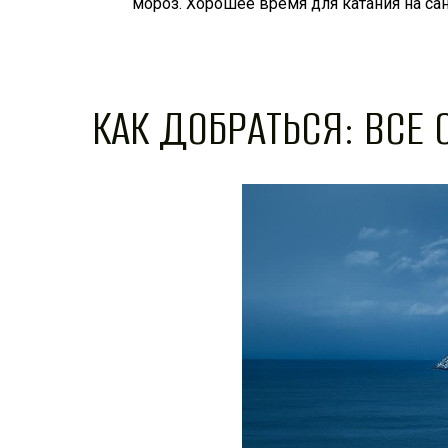
мороз. Хорошее время для катания на сан
КАК ДОБРАТЬСЯ: ВСЕ