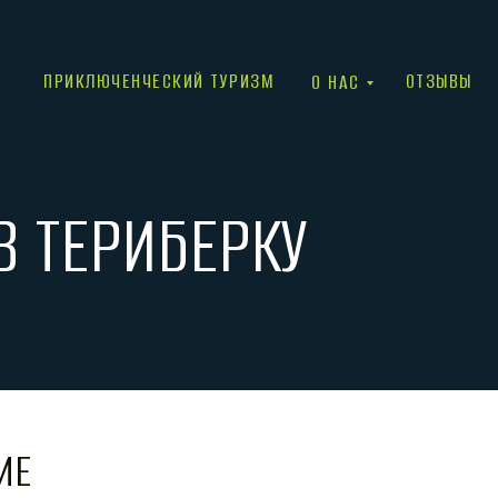
ПРИКЛЮЧЕНЧЕСКИЙ ТУРИЗМ
ОТЗЫВЫ
О НАС
 ТЕРИБЕРКУ
ИЕ