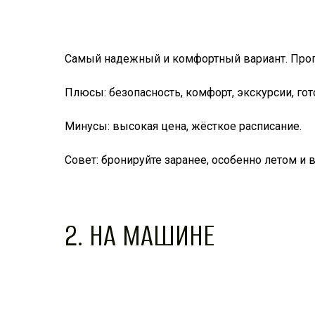
Самый надежный и комфортный вариант. Прог
Плюсы: безопасность, комфорт, экскурсии, г
Минусы: высокая цена, жёсткое расписание.
Совет: бронируйте заранее, особенно летом и в
2. НА МАШИНЕ