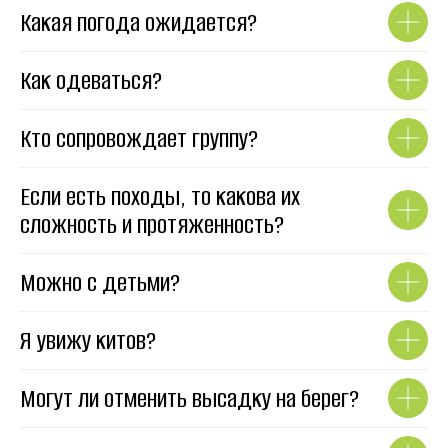
Какая погода ожидается?
Как одеваться?
Кто сопровождает группу?
Если есть походы, то какова их
сложность и протяженность?
Можно с детьми?
Я увижу китов?
Могут ли отменить высадку на берег?