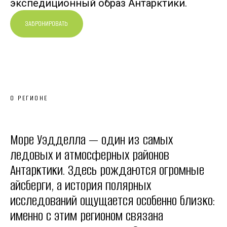
экспедиционный образ Антарктики.
ЗАБРОНИРОВАТЬ
О РЕГИОНЕ
Море Уэдделла — один из самых
ледовых и атмосферных районов
Антарктики. Здесь рождаются огромные
айсберги, а история полярных
исследований ощущается особенно близко:
именно с этим регионом связана