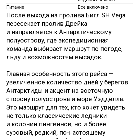
Питание
Все включено
После выхода из пролива Бигл SH Vega
пересекает пролив Дрейка
и направляется к Антарктическому
полуострову, где экспедиционная
команда выбирает маршрут по погоде,
льду и возможностям высадок.
Главная особенность этого рейса —
увеличенное количество дней у берегов
Антарктиды и акцент на восточную
сторону полуострова и море Уэдделла.
Это маршрут для тех, кто хочет увидеть
не только классические ледники
и колонии пингвинов, но и более
суровый, редкий, по-настоящему