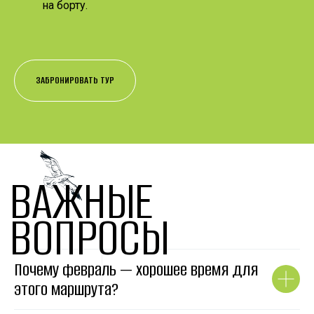
на борту.
ЗАБРОНИРОВАТЬ ТУР
ВАЖНЫЕ
ВОПРОСЫ
Почему февраль — хорошее время для
этого маршрута?