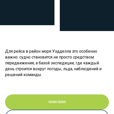
Для рейса в район моря Уэдделла это особенно
важно: судно становится не просто средством
передвижения, а базой экспедиции, где каждый
день строится вокруг погоды, льда, наблюдений и
решений команды.
СХЕМА ПАЛУБ