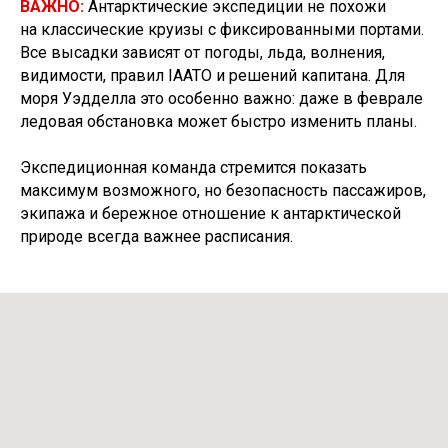
ВАЖНО:
Антарктические экспедиции не похожи
на классические круизы с фиксированными портами.
Все высадки зависят от погоды, льда, волнения,
видимости, правил IAATO и решений капитана. Для
моря Уэдделла это особенно важно: даже в феврале
ледовая обстановка может быстро изменить планы.
Экспедиционная команда стремится показать
максимум возможного, но безопасность пассажиров,
экипажа и бережное отношение к антарктической
природе всегда важнее расписания.