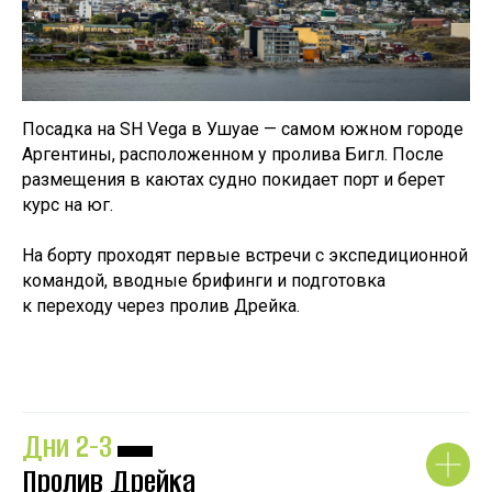
Посадка на SH Vega в Ушуае — самом южном городе
Аргентины, расположенном у пролива Бигл. После
размещения в каютах судно покидает порт и берет
курс на юг.
На борту проходят первые встречи с экспедиционной
командой, вводные брифинги и подготовка
к переходу через пролив Дрейка.
Дни 2-3
▬
Пролив Дрейка