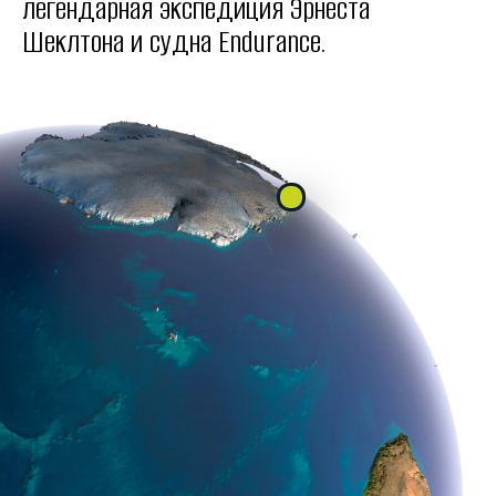
легендарная экспедиция Эрнеста
Шеклтона и судна Endurance.