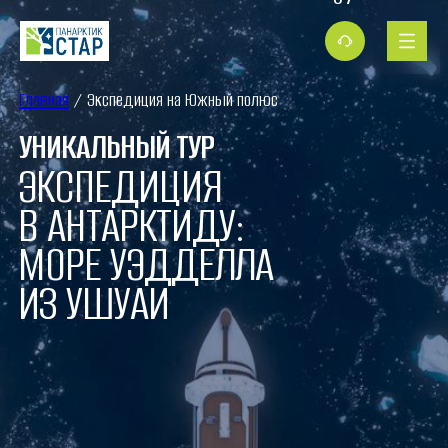
Главная
/ Экспедиция на Южный полюс
УНИКАЛЬНЫЙ ТУР
ЭКСПЕДИЦИЯ
В АНТАРКТИДУ:
МОРЕ УЭДДЕЛЛА
ИЗ УШУАИ