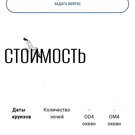
ЗАДАТЬ ВОПРОС
СТОИМОСТЬ
Даты
Количество
■
■
круизов
ночей
OD4
OM4
океан
океан