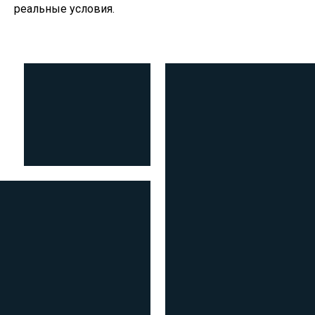
реальные условия.