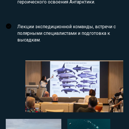
героического освоения Антарктики.
Лекции экспедиционной команды, встречи с
полярными специалистами и подготовка к
высадкам.