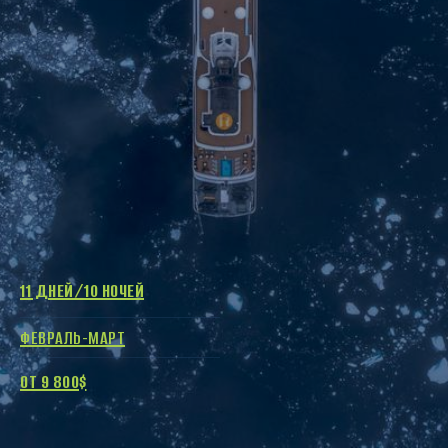
11 ДНЕЙ/10 НОЧЕЙ
ФЕВРАЛЬ-МАРТ
ОТ 9 800$