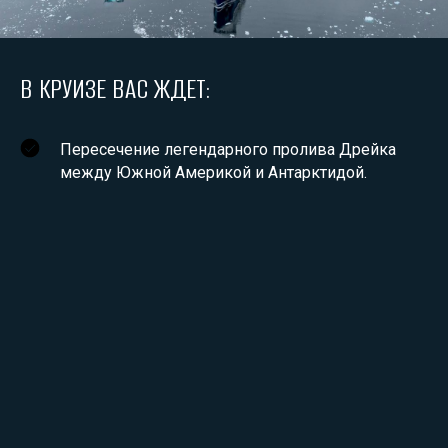
В КРУИЗЕ ВАС ЖДЕТ:
Пересечение легендарного пролива Дрейка
между Южной Америкой и Антарктидой.