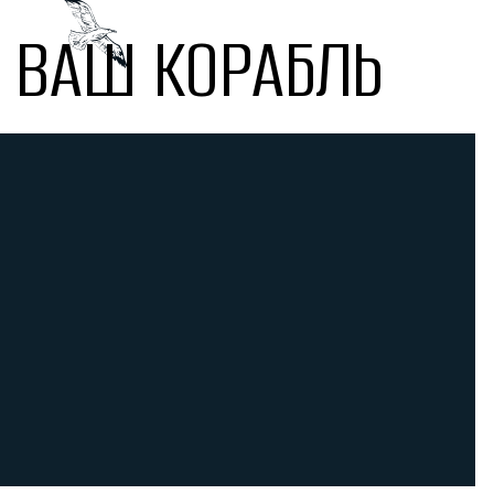
ВАШ КОРАБЛЬ