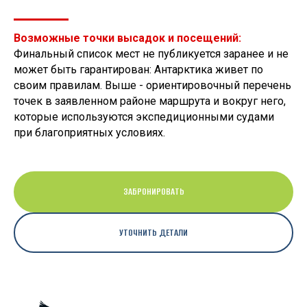
Возможные точки высадок и посещений:
Финальный список мест не публикуется заранее и не
может быть гарантирован: Антарктика живет по
своим правилам. Выше - ориентировочный перечень
точек в заявленном районе маршрута и вокруг него,
которые используются экспедиционными судами
при благоприятных условиях.
ЗАБРОНИРОВАТЬ
УТОЧНИТЬ ДЕТАЛИ