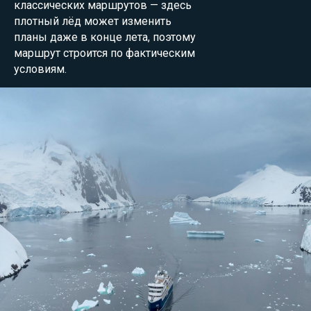
классических маршрутов — здесь
плотный лёд может изменить
планы даже в конце лета, поэтому
маршрут строится по фактическим
условиям.