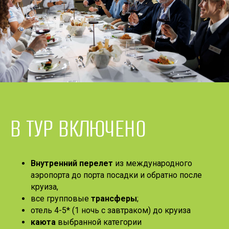
В ТУР ВКЛЮЧЕНО
Внутренний перелет
из международного
аэропорта до порта посадки и обратно после
круиза,
все групповые
трансферы
;
отель 4-5* (1 ночь с завтраком) до круиза
каюта
выбранной категории