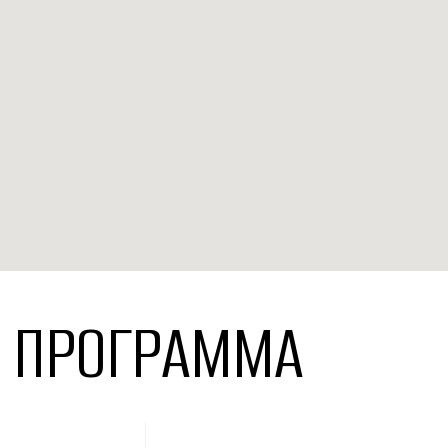
ПРОГРАММА