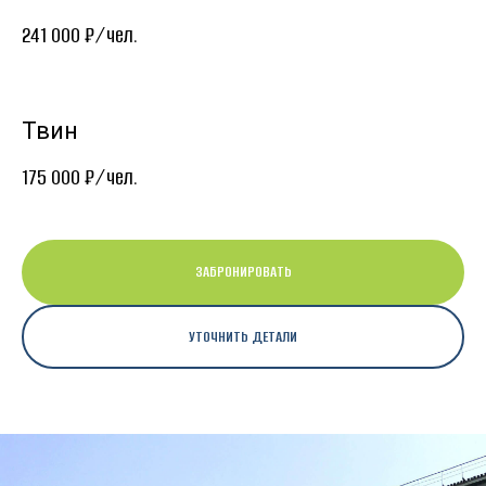
241 000 ₽/чел.
Твин
175 000 ₽/чел.
ЗАБРОНИРОВАТЬ
УТОЧНИТЬ ДЕТАЛИ