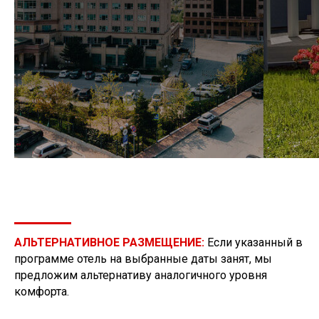
АЛЬТЕРНАТИВНОЕ РАЗМЕЩЕНИЕ:
Если указанный в
программе отель на выбранные даты занят, мы
предложим альтернативу аналогичного уровня
комфорта.