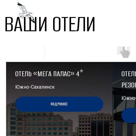
ВАШИ ОТЕЛИ
*
ОТЕЛЬ «МЕГА ПАЛАС» 4
ОТЕЛ
РЕЗО
Южно-Сахалинск
Южно-
ПОДРОБНЕЕ