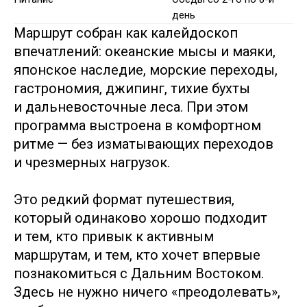
день
Маршрут собран как калейдоскоп
впечатлений: океанские мысы и маяки,
японское наследие, морские переходы,
гастрономия, джипинг, тихие бухты
и дальневосточные леса. При этом
программа выстроена в комфортном
ритме — без изматывающих переходов
и чрезмерных нагрузок.
Это редкий формат путешествия,
который одинаково хорошо подходит
и тем, кто привык к активным
маршрутам, и тем, кто хочет впервые
познакомиться с Дальним Востоком.
Здесь не нужно ничего «преодолевать»,