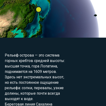
Рельеф острова — это система
горных хребтов средней высоты:
высшая точка, гора Лопатина,
поднимается на 1609 метров.
Здесь нет экстремальных высот,
но есть постоянное ощущение
рельефа: сопки, перевалы, узкие
долины, которые почти всегда
выходят к воде.
Береговая линия Сахалина