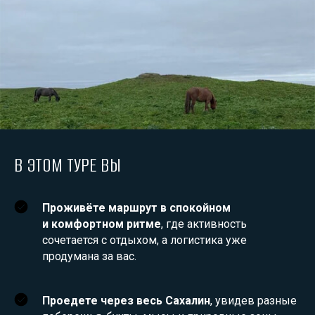
В ЭТОМ ТУРЕ ВЫ
Проживёте маршрут в спокойном
и комфортном ритме
, где активность
сочетается с отдыхом, а логистика уже
продумана за вас.
Проедете через весь Сахалин
, увидев разные