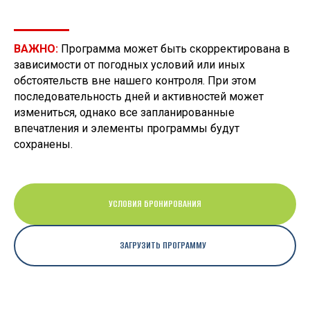
ВАЖНО:
Программа может быть скорректирована в
зависимости от погодных условий или иных
обстоятельств вне нашего контроля. При этом
последовательность дней и активностей может
измениться, однако все запланированные
впечатления и элементы программы будут
сохранены.
УСЛОВИЯ БРОНИРОВАНИЯ
ЗАГРУЗИТЬ ПРОГРАММУ