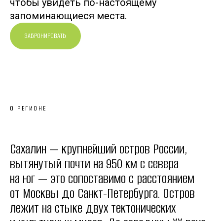
чтобы увидеть по-настоящему
запоминающиеся места.
ЗАБРОНИРОВАТЬ
О РЕГИОНЕ
Сахалин — крупнейший остров России,
вытянутый почти на 950 км с севера
на юг — это сопоставимо с расстоянием
от Москвы до Санкт-Петербурга. Остров
лежит на стыке двух тектонических