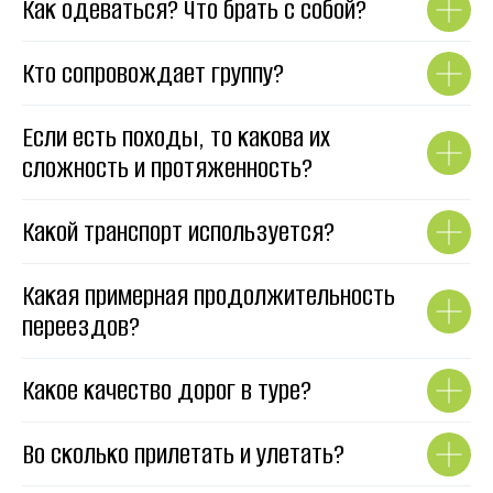
Как одеваться? Что брать с собой?
Кто сопровождает группу?
Если есть походы, то какова их
сложность и протяженность?
Какой транспорт используется?
Какая примерная продолжительность
переездов?
Какое качество дорог в туре?
Во сколько прилетать и улетать?