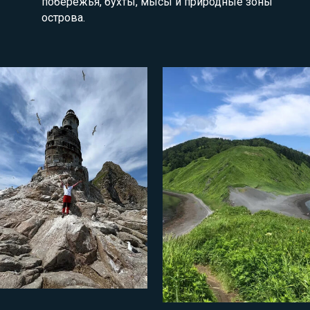
побережья, бухты, мысы и природные зоны
острова.