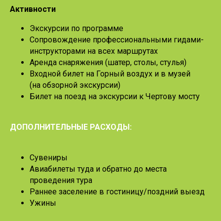
Активности
Экскурсии по программе
Сопровождение профессиональными гидами-
инструкторами на всех маршрутах
Аренда снаряжения (шатер, столы, стулья)
Входной билет на Горный воздух и в музей
(на обзорной экскурсии)
Билет на поезд на экскурсии к Чертову мосту
ДОПОЛНИТЕЛЬНЫЕ РАСХОДЫ:
Сувениры
Авиабилеты туда и обратно до места
проведения тура
Раннее заселение в гостиницу/поздний выезд
Ужины