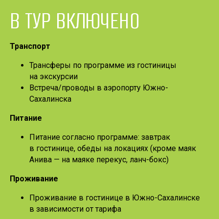
В ТУР ВКЛЮЧЕНО
Транспорт
Трансферы по программе из гостиницы
на экскурсии
Встреча/проводы в аэропорту Южно-
Сахалинска
Питание
Питание согласно программе: завтрак
в гостинице, обеды на локациях (кроме маяк
Анива — на маяке перекус, ланч-бокс)
Проживание
Проживание в гостинице в Южно-Сахалинске
в зависимости от тарифа