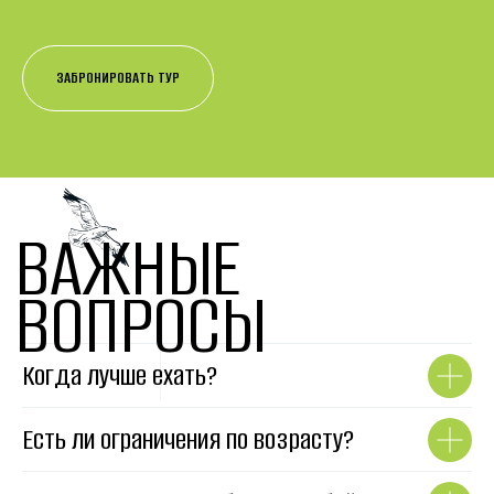
ЗАБРОНИРОВАТЬ ТУР
ВАЖНЫЕ
ВОПРОСЫ
Когда лучше ехать?
Есть ли ограничения по возрасту?