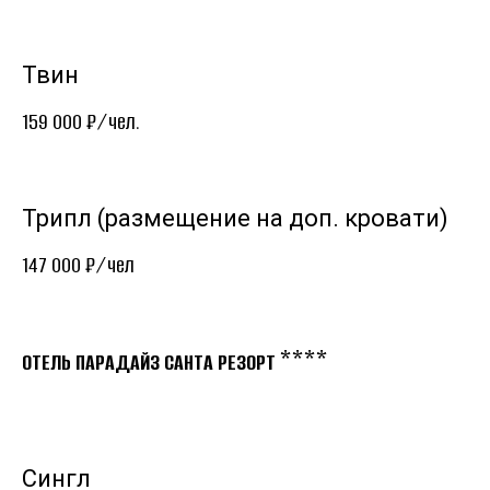
Твин
159 000 ₽/чел.
Трипл (размещение на доп. кровати)
147 000 ₽/чел
****
ОТЕЛЬ ПАРАДАЙЗ САНТА РЕЗОРТ
Сингл